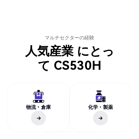
マルチセクターの経験
人気産業
にとっ
て
CS530H
物流・倉庫
化学・製薬