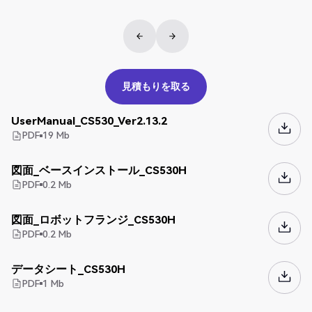
見積もりを取る
見積もりを取る
UserManual_CS530_Ver2.13.2
PDF
19
Mb
図面_ベースインストール_CS530H
PDF
0.2
Mb
図面_ロボットフランジ_CS530H
PDF
0.2
Mb
データシート_CS530H
PDF
1
Mb