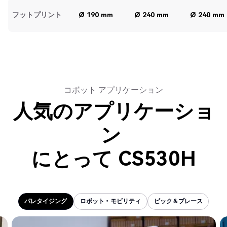
フットプリント
Ø 190 mm
Ø 240 mm
Ø 240 mm
コボット アプリケーション
人気のアプリケーショ
ン
にとって
CS530H
パレタイジング
ロボット・モビリティ
ピック＆プレース
パレタイジング
ロボット・モビリティ
ピック＆プレース