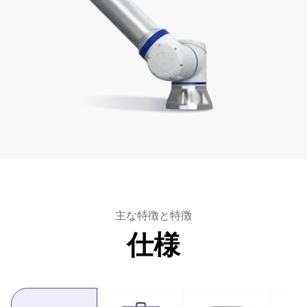
主な特徴と特徴
仕様