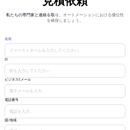
見積依頼
私たちの専門家と連絡を取り、
オートメーションにおける優位性
を確保しましょう。
名前
姓
ビジネス
E
メール
電話番号
国
/
地域