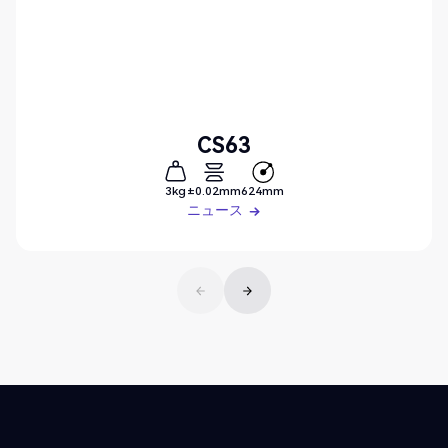
CS63
3kg
±0.02mm
624mm
ニュース
ニュース