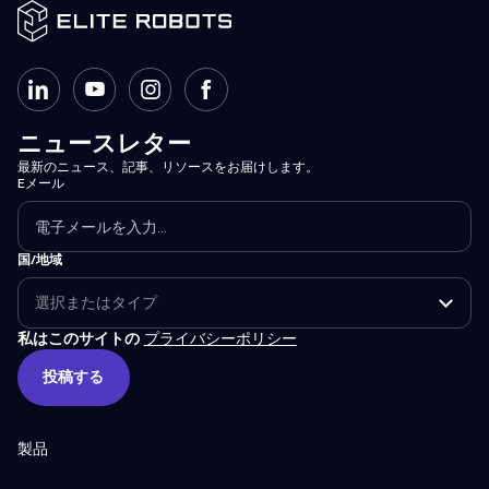
ニュースレター
最新のニュース、記事、リソースをお届けします。
Eメール
国/地域
私はこのサイトの
プライバシーポリシー
投稿する
投稿する
製品