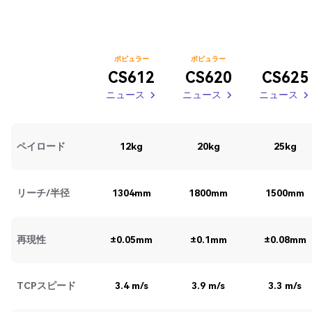
ポピュラー
ポピュラー
CS612
CS620
CS625
ニュース
ニュース
ニュース
ニュース
ニュース
ニュース
ニュース
ニュース
ペイロード
12kg
20kg
25kg
リーチ/半径
1304mm
1800mm
1500mm
再現性
±0.05mm
±0.1mm
±0.08mm
TCPスピード
3.4 m/s
3.9 m/s
3.3 m/s