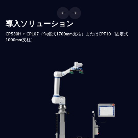
導入ソリューション
CP530H + CPL07（伸縮式1700mm支柱）またはCPF10（固定式
1000mm支柱）