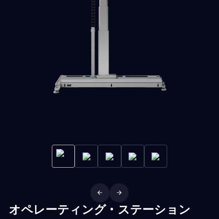
オペレーティング・ステーション