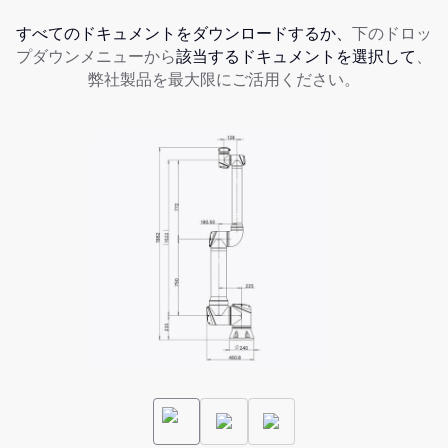
すべてのドキュメントをダウンロードするか、
下のドロッ
プダウンメニューから
該当するドキュメントを選択して
、
弊社製品を最大限にご活用ください。