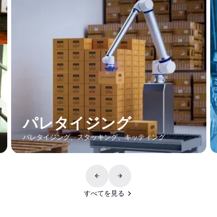
パレタイジング
パレタイジング、スタッキング、キッティング
すべてを見る
すべてを見る