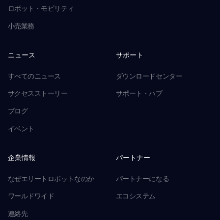
ロボット・モビリティ
小売業務
ニュース
サポート
すべてのニュース
ダウンロードセンター
サクセスストーリー
サポート・ハブ
ブログ
イベント
企業情報
パートナー
なぜエリートロボットなのか
パートナーになる
ワールドワイド
エコシステム
連絡先