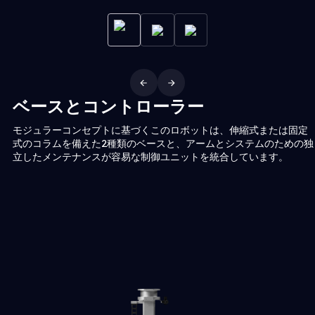
ベースとコントローラー
モジュラーコンセプトに基づくこのロボットは、伸縮式または固定
式のコラムを備えた2種類のベースと、アームとシステムのための独
立したメンテナンスが容易な制御ユニットを統合しています。