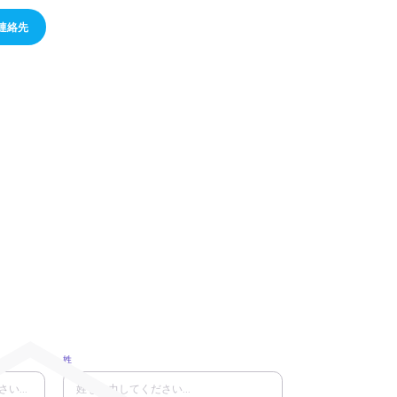
連絡先
連絡先
姓