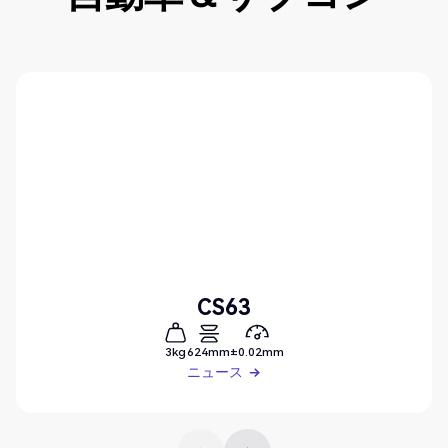
CS63
3kg
624mm
±0.02mm
ニュース
ニュース