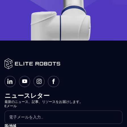
ニュースレター
最新のニュース、記事、リソースをお届けします。
Eメール
国/地域