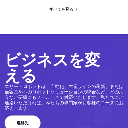
すべてを見る
すべてを見る
ビジネスを変
える
エリートロボットは、自動化、生産ラインの刷新、または
顧客基盤へのロボットソリューションの統合など、どのよ
うなご要望にもメール一本で対応いたします。私たちにご
連絡いただければ、私たちの専門家がお客様のニーズにお
応えします。
連絡先