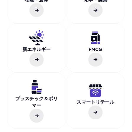
新エネルギー
FMCG
プラスチック＆ポリ
スマートリテール
マー