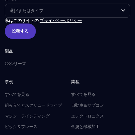
私はこのサイトの
プライバシーポリシー
投稿する
投稿する
製品
CSシリーズ
事例
業種
すべてを見る
すべてを見る
組み立てとスクリュードライブ
自動車＆サブコン
マシン・テインディング
エレクトロニクス
ピック＆プレース
金属と機械加工