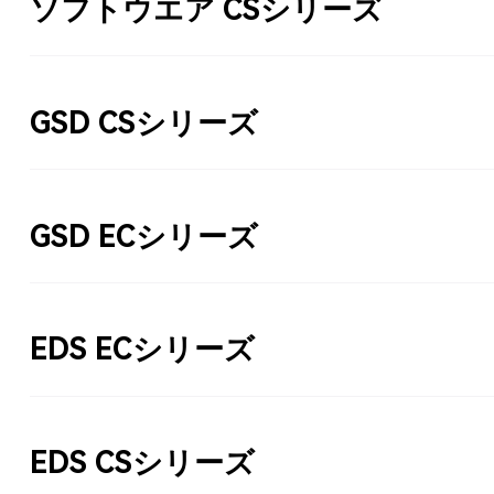
ソフトウエア CSシリーズ
GSD CSシリーズ
GSD ECシリーズ
EDS ECシリーズ
EDS CSシリーズ