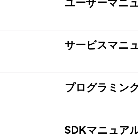
ユーザーマニ
サービスマニ
プログラミン
SDKマニュア