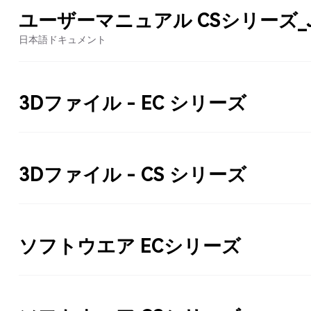
ユーザーマニュアル CSシリーズ_
日本語ドキュメント
3Dファイル - EC シリーズ
3Dファイル - CS シリーズ
ソフトウエア ECシリーズ