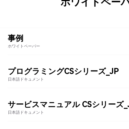
ホワイトペー
事例
ホワイトペーパー
プログラミングCSシリーズ_JP
日本語ドキュメント
サービスマニュアル CSシリーズ_
日本語ドキュメント