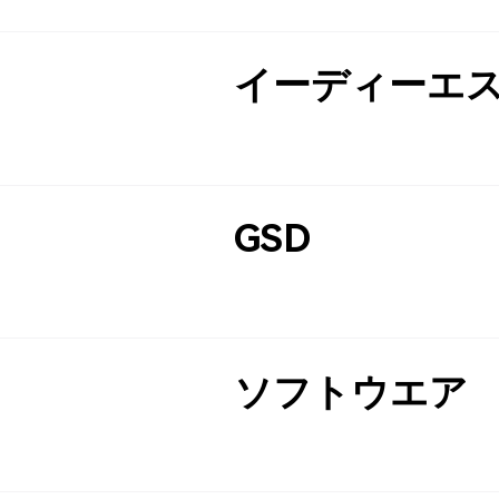
イーディーエ
GSD
ソフトウエア