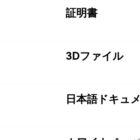
証明書
3Dファイル
日本語ドキュ