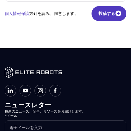
個人情報保護
方針を読み、同意します。
投稿する
投稿する
ニュースレター
最新のニュース、記事、リソースをお届けします。
Eメール