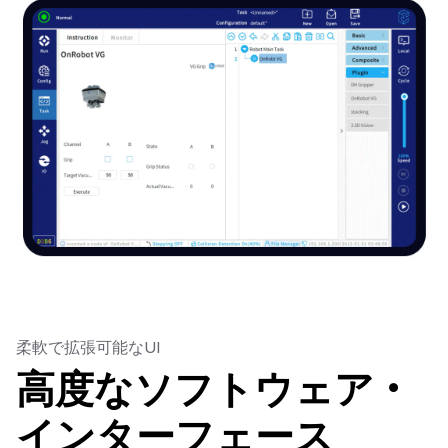
柔軟で拡張可能なUI
高度なソフトウェア・
インターフェース