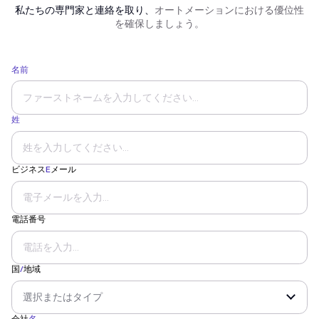
私たちの専門家と連絡を取り、
オートメーションにおける優位性
を確保しましょう。
名前
姓
ビジネス
E
メール
電話番号
国
/
地域