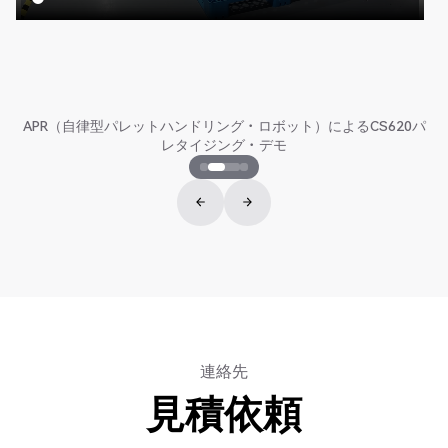
APR（自律型パレットハンドリング・ロボット）によるCS620パ
レタイジング・デモ
連絡先
見積依頼