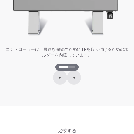
コントローラーは、最適な保管のためにTPを取り付けるためのホ
ルダーを内蔵しています。
比較する