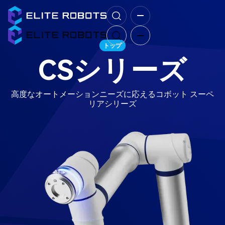
トップ
CSシリーズ
高度なオートメーションニーズに応えるコボット スーペ
リアシリーズ