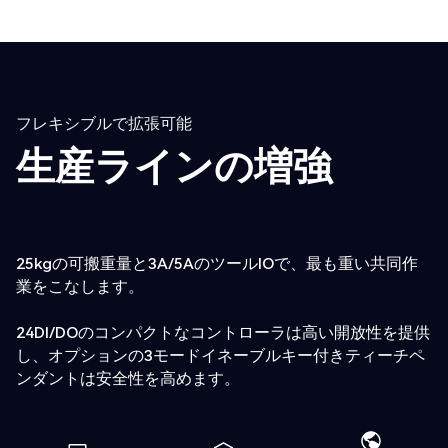
フレキシブルで拡張可能
生産ラインの増強
25kgの可搬重量と3A/5AのツールIOで、最も重い共同作
業をこなします。
24DI/DOのコンパクトなコントローラは高い開放性を提供
し、オプションの3モードイネーブルキー付きティーチペ
ンダントは安全性を高めます。