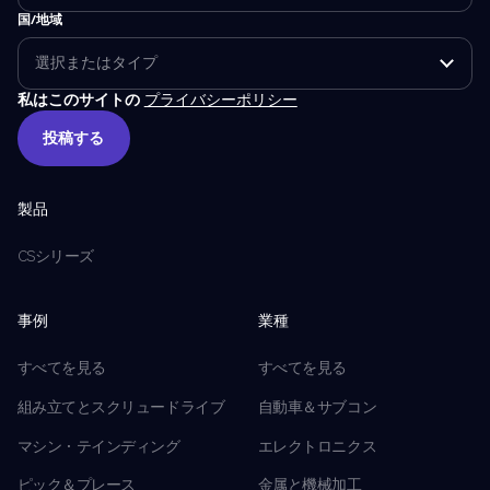
国/地域
私はこのサイトの
プライバシーポリシー
投稿する
投稿する
製品
CSシリーズ
事例
業種
すべてを見る
すべてを見る
組み立てとスクリュードライブ
自動車＆サブコン
マシン・テインディング
エレクトロニクス
ピック＆プレース
金属と機械加工