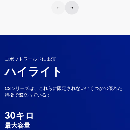
コボットワールドに出演
ハイライト
CSシリーズは、これらに限定されないいくつかの優れた
特徴で際立っている：
30キロ
最大容量