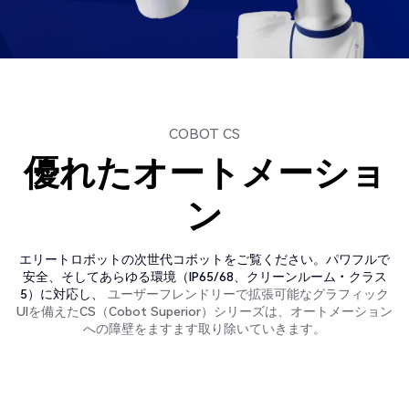
COBOT CS
優れたオートメーショ
ン
エリートロボットの次世代コボットをご覧ください。パワフルで
安全、そしてあらゆる環境（IP65/68、クリーンルーム・クラス
5）に対応し、
ユーザーフレンドリーで拡張可能なグラフィック
UIを備えたCS（Cobot Superior）シリーズは、オートメーション
への障壁をますます取り除いていきます。