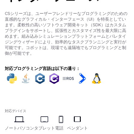
CSシリーズは、ユーザーフレンドリーなプログラミングのための
直感的なグラフィカル・インターフェース（UI）を特長としてい
ます。柔軟性の高いソフトウェア開発キット（SDK）はカスタム
プラグインをサポートし、拡張性とカスタマイズ性を最大限に高
めます。組み込みシミュレーションプラットフォームとパレタイ
ジングウィザードにより、効率的なタスクプランニングと実行が
可能です。コボットは、現場でも遠隔地でもプログラミングと制
御が可能です。
対応プログラミング言語は以下の通り：
対応デバイス
ノートパソコン
タブレット
電話
ペンダント