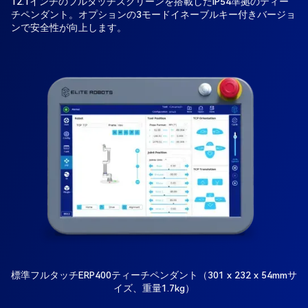
12.1インチのフルタッチスクリーンを搭載したIP54準拠のティー
チペンダント。オプションの3モードイネーブルキー付きバージョ
ンで安全性が向上します。
標準フルタッチERP400ティーチペンダント（301 x 232 x 54mmサ
イズ、重量1.7kg）