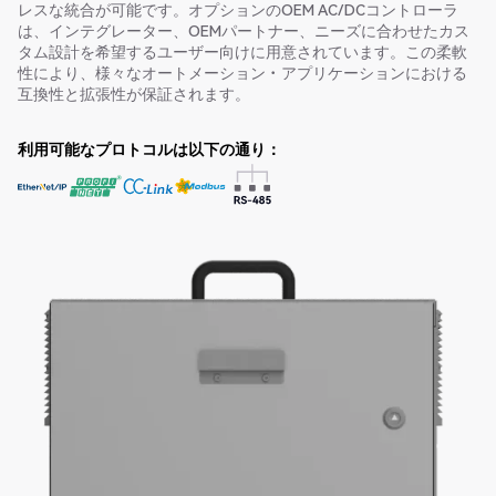
レスな統合が可能です。オプションのOEM AC/DCコントローラ
は、インテグレーター、OEMパートナー、ニーズに合わせたカス
タム設計を希望するユーザー向けに用意されています。この柔軟
性により、様々なオートメーション・アプリケーションにおける
互換性と拡張性が保証されます。
利用可能なプロトコルは以下の通り：