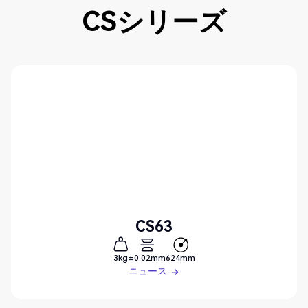
CSシリーズ
CS63
3kg
±0.02mm
624mm
ニュース
ニュース