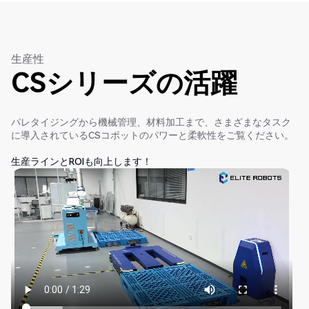
生産性
CSシリーズの活躍
パレタイジングから機械管理、材料加工まで、さまざまなタスク
に導入されているCSコボットのパワーと柔軟性をご覧ください。
生産ラインとROIも向上します！