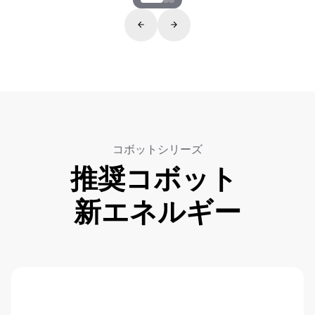
コボットシリーズ
推奨コボット
新エネルギー