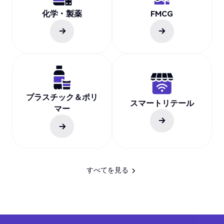
化学・製薬
FMCG
プラスチック＆ポリ
スマートリテール
マー
すべてを見る
すべてを見る