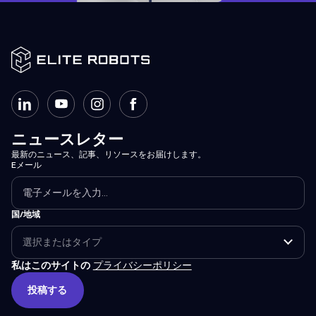
ニュースレター
最新のニュース、記事、リソースをお届けします。
Eメール
国/地域
私はこのサイトの
プライバシーポリシー
投稿する
投稿する