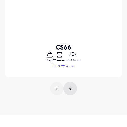
CS66
6kg
914mm
±0.03mm
ニュース
ニュース