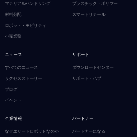
マテリアルハンドリング
プラスチック・ポリマー
材料分配
スマートリテール
ロボット・モビリティ
小売業務
ニュース
サポート
すべてのニュース
ダウンロードセンター
サクセスストーリー
サポート・ハブ
ブログ
イベント
企業情報
パートナー
なぜエリートロボットなのか
パートナーになる