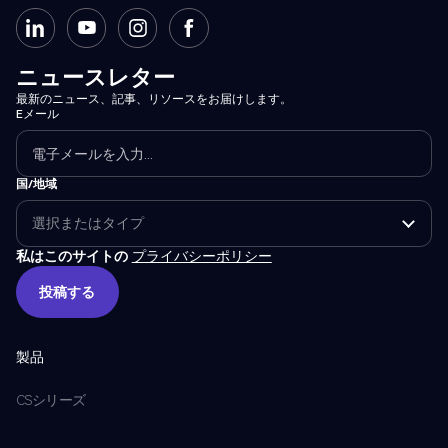
ニュースレター
最新のニュース、記事、リソースをお届けします。
Eメール
国/地域
私はこのサイトの
プライバシーポリシー
投稿する
投稿する
製品
CSシリーズ