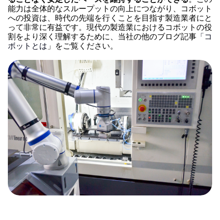
能力は全体的なスループットの向上につながり、コボット
への投資は、時代の先端を行くことを目指す製造業者にと
って非常に有益です。現代の製造業におけるコボットの役
割をより深く理解するために、当社の他のブログ記事
「コ
ボットとは
」をご覧ください。