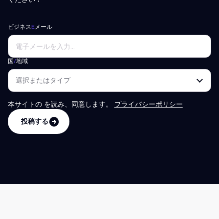
ビジネス
E
メール
国
/
地域
本サイトの
を読み、同意します。
プライバシーポリシー
投稿する
投稿する