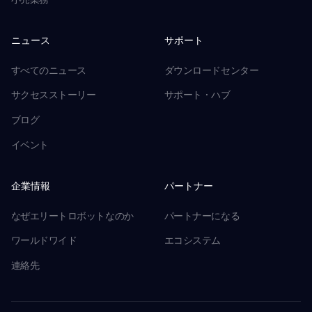
ニュース
サポート
すべてのニュース
ダウンロードセンター
サクセスストーリー
サポート・ハブ
ブログ
イベント
企業情報
パートナー
なぜエリートロボットなのか
パートナーになる
ワールドワイド
エコシステム
連絡先