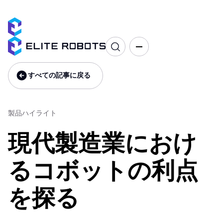
製品ハイライト
すべての記事に戻る
すべての記事に戻る
製品ハイライト
現代製造業におけ
るコボットの利点
を探る