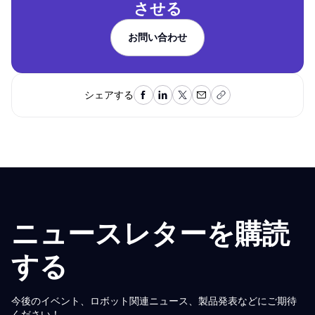
させる
お問い合わせ
お問い合わせ
シェアする
ニュースレターを購読
する
今後のイベント、ロボット関連ニュース、製品発表などにご期待
ください！