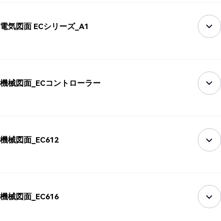
電気図面 ECシリーズ_A1
機械図面_ECコントローラー
機械図面_EC612
機械図面_EC616