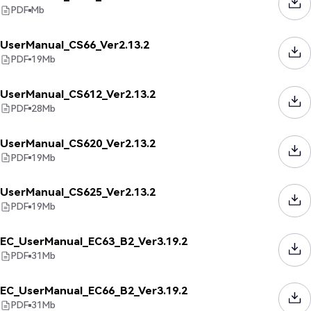
PDF
Mb
UserManual_CS66_Ver2.13.2
PDF
19
Mb
UserManual_CS612_Ver2.13.2
PDF
28
Mb
UserManual_CS620_Ver2.13.2
PDF
19
Mb
UserManual_CS625_Ver2.13.2
PDF
19
Mb
EC_UserManual_EC63_B2_Ver3.19.2
PDF
31
Mb
EC_UserManual_EC66_B2_Ver3.19.2
PDF
31
Mb