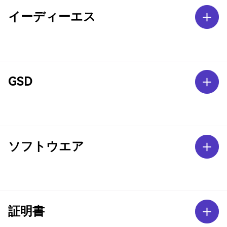
イーディーエス
GSD
ソフトウエア
証明書