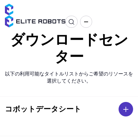
ダウンロードセン
ター
以下の利用可能なタイトルリストからご希望のリソースを
選択してください。
コボットデータシート