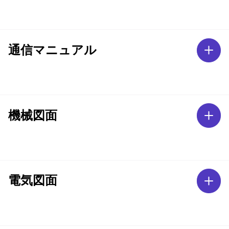
通信マニュアル
機械図面
電気図面