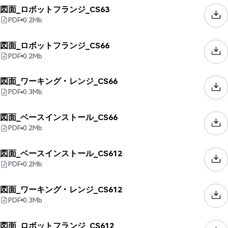
図面_ロボットフランジ_CS63
PDF
0.2
Mb
図面_ロボットフランジ_CS66
PDF
0.2
Mb
図面_ワーキング・レンジ_CS66
PDF
0.3
Mb
図面_ベースインストール_CS66
PDF
0.2
Mb
図面_ベースインストール_CS612
PDF
0.2
Mb
図面_ワーキング・レンジ_CS612
PDF
0.3
Mb
図面_ロボットフランジ_CS612