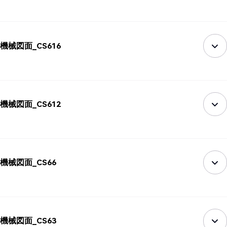
機械図面_CS616
機械図面_CS612
機械図面_CS66
機械図面_CS63