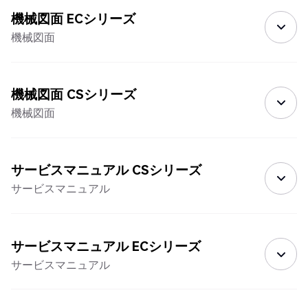
機械図面 ECシリーズ
機械図面
機械図面 CSシリーズ
機械図面
サービスマニュアル CSシリーズ
サービスマニュアル
サービスマニュアル ECシリーズ
サービスマニュアル