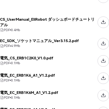
CS_UserManual_EliRobot ダッシュボードチュートリ
アル
PDF
0.4
Mb
EC_SDK_ソケットマニュアル_Ver3.15.2.pdf
PDF
4.9
Mb
電気_CS_ERB1C2K0_V1.0.pdf
PDF
0.1
Mb
電気_EC_ERB1K6_A1_V1.2.pdf
PDF
0.1
Mb
電気_EC_ERB1K6M_A1_V1.2.pdf
PDF
0.1
Mb