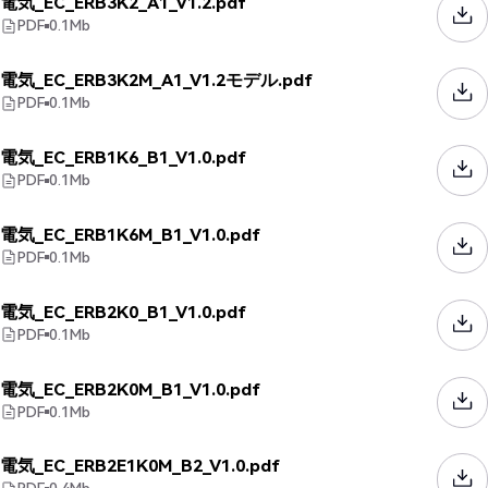
電気_EC_ERB3K2_A1_V1.2.pdf
PDF
0.1
Mb
電気_EC_ERB3K2M_A1_V1.2モデル.pdf
PDF
0.1
Mb
電気_EC_ERB1K6_B1_V1.0.pdf
PDF
0.1
Mb
電気_EC_ERB1K6M_B1_V1.0.pdf
PDF
0.1
Mb
電気_EC_ERB2K0_B1_V1.0.pdf
PDF
0.1
Mb
電気_EC_ERB2K0M_B1_V1.0.pdf
PDF
0.1
Mb
電気_EC_ERB2E1K0M_B2_V1.0.pdf