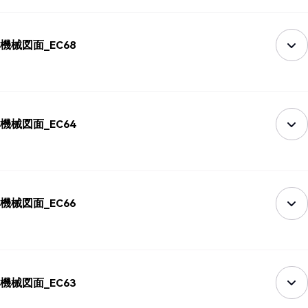
機械図面_EC68
機械図面_EC64
機械図面_EC66
機械図面_EC63