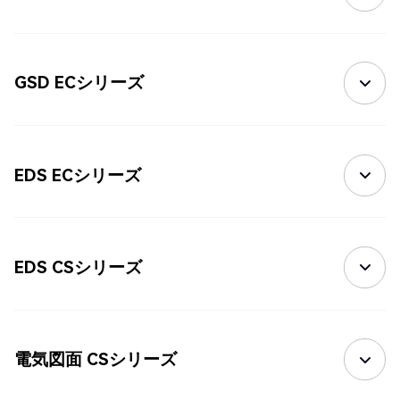
GSD ECシリーズ
EDS ECシリーズ
EDS CSシリーズ
電気図面 CSシリーズ