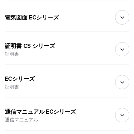
電気図面 ECシリーズ
証明書 CS シリーズ
証明書
ECシリーズ
証明書
通信マニュアル ECシリーズ
通信マニュアル