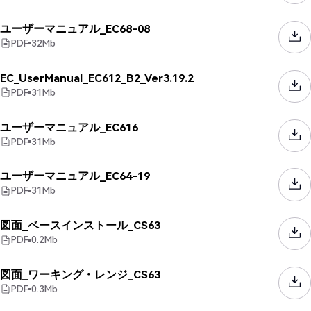
ユーザーマニュアル_EC68-08
PDF
32
Mb
EC_UserManual_EC612_B2_Ver3.19.2
PDF
31
Mb
ユーザーマニュアル_EC616
PDF
31
Mb
ユーザーマニュアル_EC64-19
PDF
31
Mb
図面_ベースインストール_CS63
PDF
0.2
Mb
図面_ワーキング・レンジ_CS63
PDF
0.3
Mb