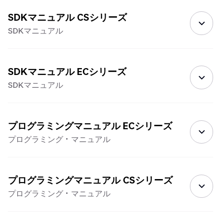
SDKマニュアル CSシリーズ
SDKマニュアル
SDKマニュアル ECシリーズ
SDKマニュアル
プログラミングマニュアル ECシリーズ
プログラミング・マニュアル
プログラミングマニュアル CSシリーズ
プログラミング・マニュアル