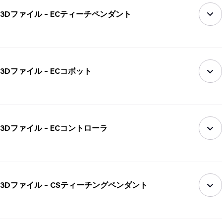
3Dファイル - ECティーチペンダント
3Dファイル - ECコボット
3Dファイル - ECコントローラ
3Dファイル - CSティーチングペンダント