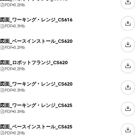
PDF
0.2
Mb
図面_ワーキング・レンジ_CS616
PDF
0.3
Mb
図面_ベースインストール_CS620
PDF
0.2
Mb
図面_ロボットフランジ_CS620
PDF
0.2
Mb
図面_ワーキング・レンジ_CS620
PDF
0.3
Mb
図面_ワーキング・レンジ_CS625
PDF
0.3
Mb
図面_ベースインストール_CS625
PDF
0.2
Mb