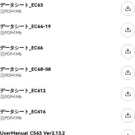
データシート_EC63
PDF
1
Mb
データシート_EC64-19
PDF
1
Mb
データシート_EC66
PDF
1
Mb
データシート_EC68-08
PDF
1
Mb
データシート_EC612
PDF
1
Mb
データシート_EC616
PDF
1
Mb
UserManual_CS63_Ver2.13.2