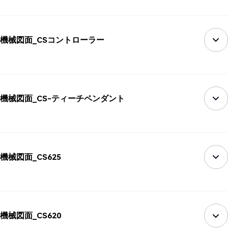
機械図面_CSコントローラー
機械図面_CS-ティーチペンダント
機械図面_CS625
機械図面_CS620