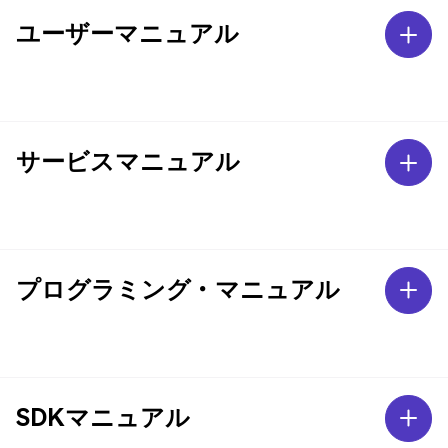
ユーザーマニュアル
サービスマニュアル
プログラミング・マニュアル
SDKマニュアル