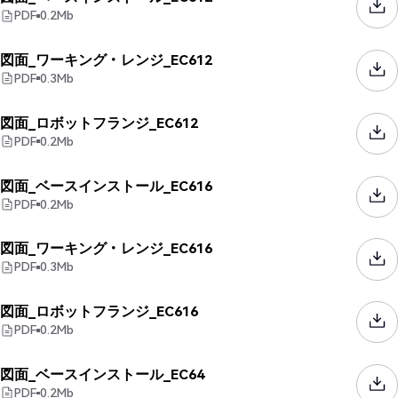
PDF
0.2
Mb
図面_ワーキング・レンジ_EC612
PDF
0.3
Mb
図面_ロボットフランジ_EC612
PDF
0.2
Mb
図面_ベースインストール_EC616
PDF
0.2
Mb
図面_ワーキング・レンジ_EC616
PDF
0.3
Mb
図面_ロボットフランジ_EC616
PDF
0.2
Mb
図面_ベースインストール_EC64
PDF
0.2
Mb