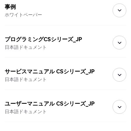
事例
ホワイトペーパー
プログラミングCSシリーズ_JP
日本語ドキュメント
サービスマニュアル CSシリーズ_JP
日本語ドキュメント
ユーザーマニュアル CSシリーズ_JP
日本語ドキュメント