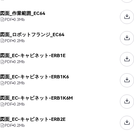
図面_作業範囲_EC64
PDF
0.3
Mb
図面_ロボットフランジ_EC64
PDF
0.2
Mb
図面_EC-キャビネット-ERB1E
PDF
0.2
Mb
図面_EC-キャビネット-ERB1K6
PDF
0.2
Mb
図面_EC-キャビネット-ERB1K6M
PDF
0.2
Mb
図面_EC-キャビネット-ERB2E
PDF
0.2
Mb