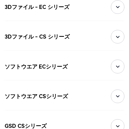
3Dファイル - EC シリーズ
3Dファイル - CS シリーズ
ソフトウエア ECシリーズ
ソフトウエア CSシリーズ
GSD CSシリーズ