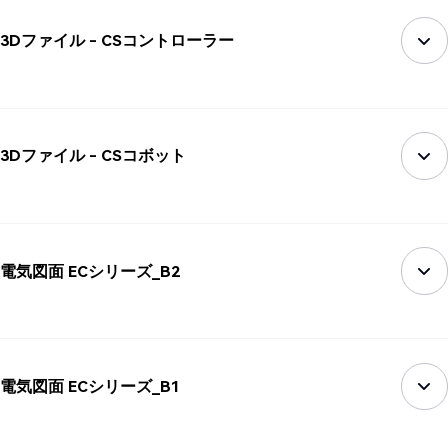
3Dファイル - CSコントローラー
3Dファイル - CSコボット
電気図面 ECシリーズ_B2
電気図面 ECシリーズ_B1