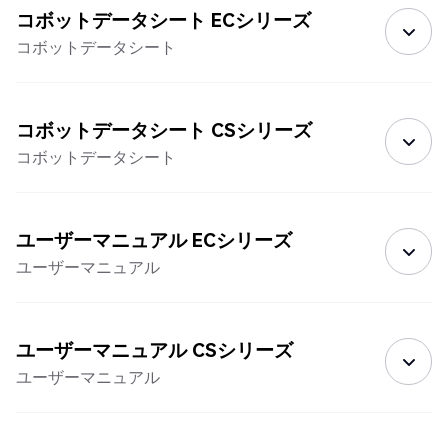
コボットデータシート ECシリーズ
コボットデータシート
コボットデータシート CSシリーズ
コボットデータシート
ユーザーマニュアル ECシリーズ
ユーザーマニュアル
ユーザーマニュアル CSシリーズ
ユーザーマニュアル