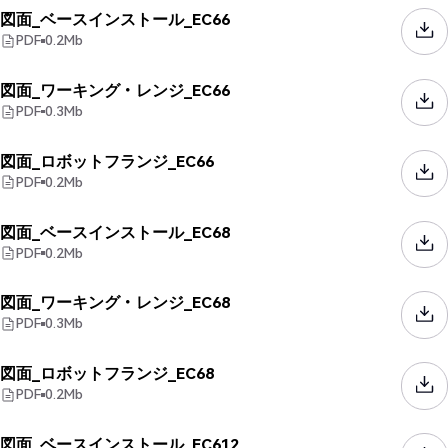
図面_ベースインストール_EC66
PDF
0.2
Mb
図面_ワーキング・レンジ_EC66
PDF
0.3
Mb
図面_ロボットフランジ_EC66
PDF
0.2
Mb
図面_ベースインストール_EC68
PDF
0.2
Mb
図面_ワーキング・レンジ_EC68
PDF
0.3
Mb
図面_ロボットフランジ_EC68
PDF
0.2
Mb
図面_ベースインストール_EC612