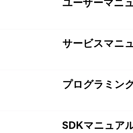
ユーザーマニ
サービスマニ
プログラミン
SDKマニュア