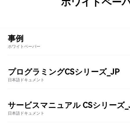
ホワイトペー
事例
ホワイトペーパー
プログラミングCSシリーズ_JP
日本語ドキュメント
サービスマニュアル CSシリーズ_
日本語ドキュメント