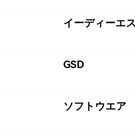
イーディーエ
GSD
ソフトウエア