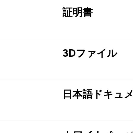
証明書
3Dファイル
日本語ドキュ