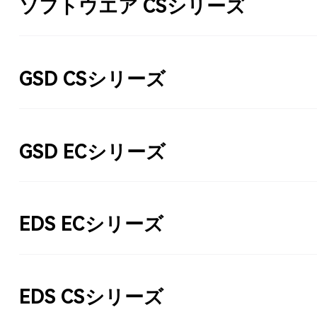
ソフトウエア CSシリーズ
GSD CSシリーズ
GSD ECシリーズ
EDS ECシリーズ
EDS CSシリーズ