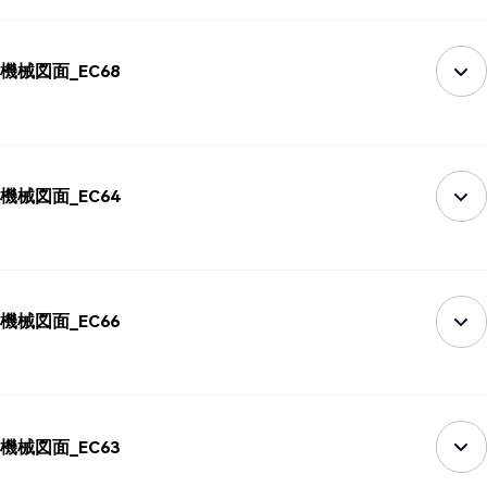
機械図面_EC68
機械図面_EC64
機械図面_EC66
機械図面_EC63