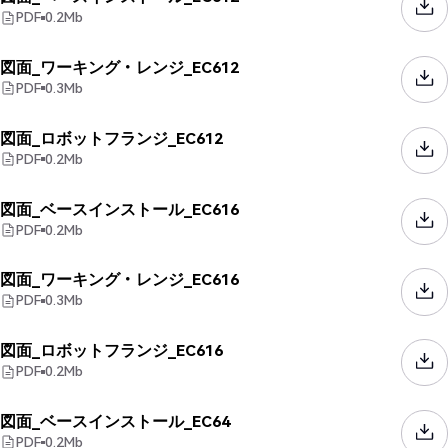
PDF
0.2
Mb
図面_ワーキング・レンジ_EC612
PDF
0.3
Mb
図面_ロボットフランジ_EC612
PDF
0.2
Mb
図面_ベースインストール_EC616
PDF
0.2
Mb
図面_ワーキング・レンジ_EC616
PDF
0.3
Mb
図面_ロボットフランジ_EC616
PDF
0.2
Mb
図面_ベースインストール_EC64
PDF
0.2
Mb