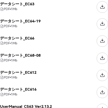
データシート_EC63
PDF
1
Mb
データシート_EC64-19
PDF
1
Mb
データシート_EC66
PDF
1
Mb
データシート_EC68-08
PDF
1
Mb
データシート_EC612
PDF
1
Mb
データシート_EC616
PDF
1
Mb
UserManual_CS63_Ver2.13.2