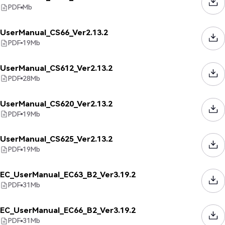
PDF
Mb
UserManual_CS66_Ver2.13.2
PDF
19
Mb
UserManual_CS612_Ver2.13.2
PDF
28
Mb
UserManual_CS620_Ver2.13.2
PDF
19
Mb
UserManual_CS625_Ver2.13.2
PDF
19
Mb
EC_UserManual_EC63_B2_Ver3.19.2
PDF
31
Mb
EC_UserManual_EC66_B2_Ver3.19.2
PDF
31
Mb