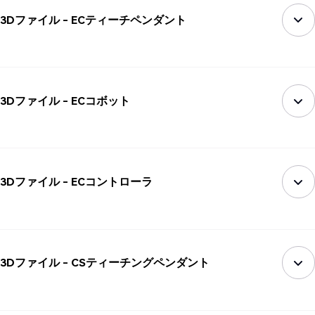
3Dファイル - ECティーチペンダント
3Dファイル - ECコボット
3Dファイル - ECコントローラ
3Dファイル - CSティーチングペンダント