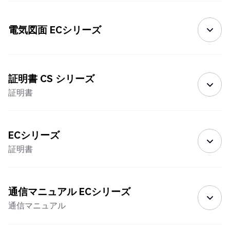
電気図面 ECシリーズ
証明書 CS シリーズ
証明書
ECシリーズ
証明書
通信マニュアル ECシリーズ
通信マニュアル