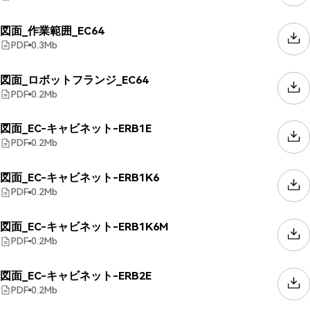
図面_作業範囲_EC64
PDF
0.3
Mb
図面_ロボットフランジ_EC64
PDF
0.2
Mb
図面_EC-キャビネット-ERB1E
PDF
0.2
Mb
図面_EC-キャビネット-ERB1K6
PDF
0.2
Mb
図面_EC-キャビネット-ERB1K6M
PDF
0.2
Mb
図面_EC-キャビネット-ERB2E
PDF
0.2
Mb