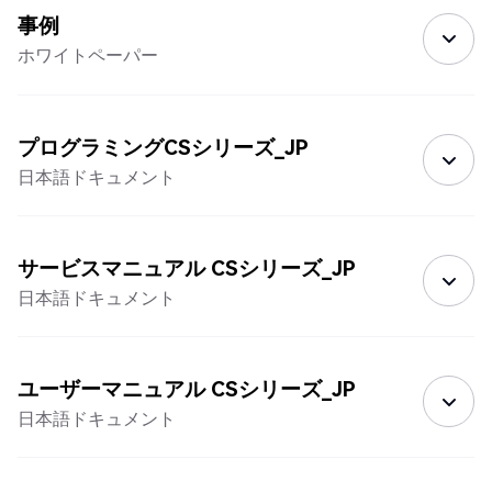
事例
ホワイトペーパー
プログラミングCSシリーズ_JP
日本語ドキュメント
サービスマニュアル CSシリーズ_JP
日本語ドキュメント
ユーザーマニュアル CSシリーズ_JP
日本語ドキュメント