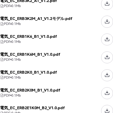
電気_EC_ERB3K2_A1_V1.2.pdf
PDF
0.1
Mb
電気_EC_ERB3K2M_A1_V1.2モデル.pdf
PDF
0.1
Mb
電気_EC_ERB1K6_B1_V1.0.pdf
PDF
0.1
Mb
電気_EC_ERB1K6M_B1_V1.0.pdf
PDF
0.1
Mb
電気_EC_ERB2K0_B1_V1.0.pdf
PDF
0.1
Mb
電気_EC_ERB2K0M_B1_V1.0.pdf
PDF
0.1
Mb
電気_EC_ERB2E1K0M_B2_V1.0.pdf