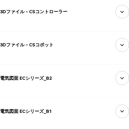
3Dファイル - CSコントローラー
3Dファイル - CSコボット
電気図面 ECシリーズ_B2
電気図面 ECシリーズ_B1