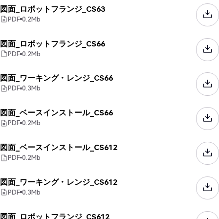
図面_ロボットフランジ_CS63
PDF
0.2
Mb
図面_ロボットフランジ_CS66
PDF
0.2
Mb
図面_ワーキング・レンジ_CS66
PDF
0.3
Mb
図面_ベースインストール_CS66
PDF
0.2
Mb
図面_ベースインストール_CS612
PDF
0.2
Mb
図面_ワーキング・レンジ_CS612
PDF
0.3
Mb
図面_ロボットフランジ_CS612