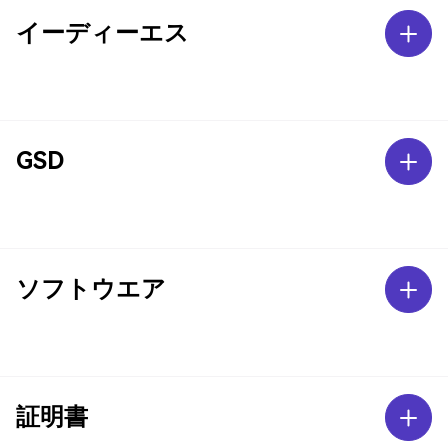
イーディーエス
GSD
ソフトウエア
証明書