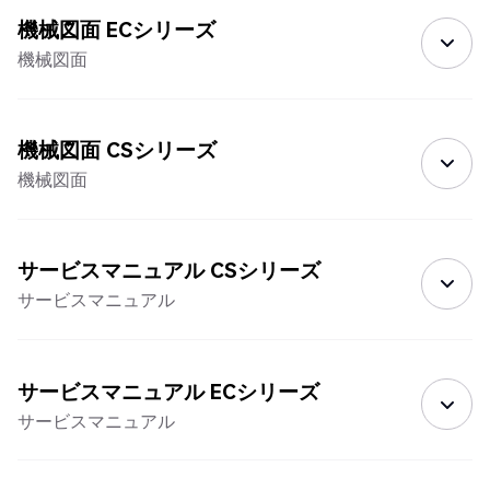
機械図面 ECシリーズ
機械図面
機械図面 CSシリーズ
機械図面
サービスマニュアル CSシリーズ
サービスマニュアル
サービスマニュアル ECシリーズ
サービスマニュアル