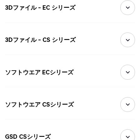
3Dファイル - EC シリーズ
3Dファイル - CS シリーズ
ソフトウエア ECシリーズ
ソフトウエア CSシリーズ
GSD CSシリーズ