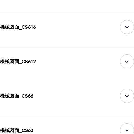
機械図面_CS616
機械図面_CS612
機械図面_CS66
機械図面_CS63