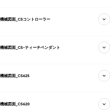
機械図面_CSコントローラー
機械図面_CS-ティーチペンダント
機械図面_CS625
機械図面_CS620