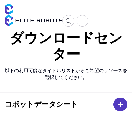
ダウンロードセン
ター
以下の利用可能なタイトルリストからご希望のリソースを
選択してください。
コボットデータシート