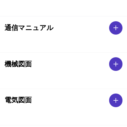
通信マニュアル
機械図面
電気図面