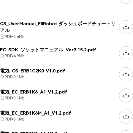
CS_UserManual_EliRobot ダッシュボードチュートリ
アル
PDF
0.4
Mb
EC_SDK_ソケットマニュアル_Ver3.15.2.pdf
PDF
4.9
Mb
電気_CS_ERB1C2K0_V1.0.pdf
PDF
0.1
Mb
電気_EC_ERB1K6_A1_V1.2.pdf
PDF
0.1
Mb
電気_EC_ERB1K6M_A1_V1.2.pdf
PDF
0.1
Mb