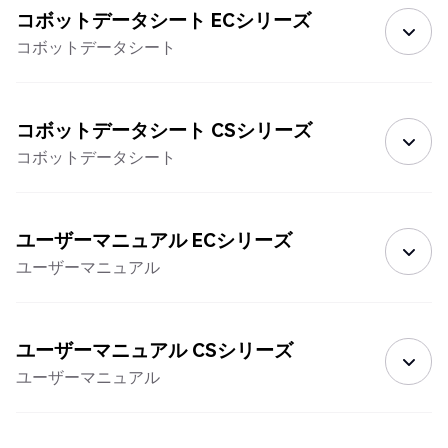
コボットデータシート ECシリーズ
コボットデータシート
コボットデータシート CSシリーズ
コボットデータシート
ユーザーマニュアル ECシリーズ
ユーザーマニュアル
ユーザーマニュアル CSシリーズ
ユーザーマニュアル