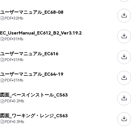
ユーザーマニュアル_EC68-08
PDF
32
Mb
EC_UserManual_EC612_B2_Ver3.19.2
PDF
31
Mb
ユーザーマニュアル_EC616
PDF
31
Mb
ユーザーマニュアル_EC64-19
PDF
31
Mb
図面_ベースインストール_CS63
PDF
0.2
Mb
図面_ワーキング・レンジ_CS63
PDF
0.3
Mb