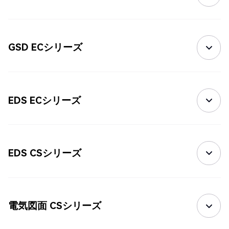
GSD ECシリーズ
EDS ECシリーズ
EDS CSシリーズ
電気図面 CSシリーズ