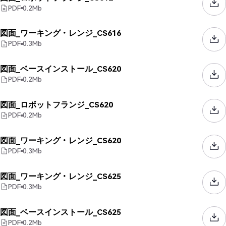
PDF
0.2
Mb
図面_ワーキング・レンジ_CS616
PDF
0.3
Mb
図面_ベースインストール_CS620
PDF
0.2
Mb
図面_ロボットフランジ_CS620
PDF
0.2
Mb
図面_ワーキング・レンジ_CS620
PDF
0.3
Mb
図面_ワーキング・レンジ_CS625
PDF
0.3
Mb
図面_ベースインストール_CS625
PDF
0.2
Mb