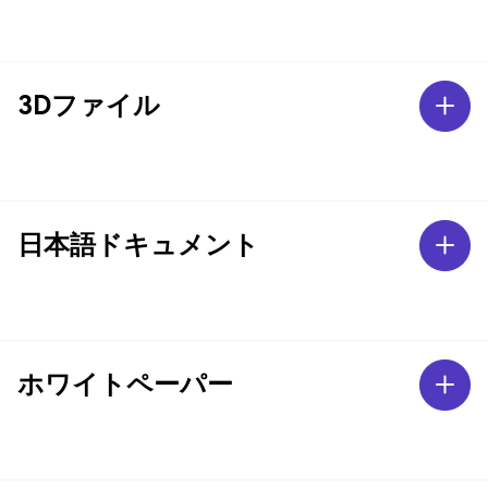
3Dファイル
日本語ドキュメント
ホワイトペーパー