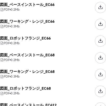
図面_ベースインストール_EC66
PDF
0.2
Mb
図面_ワーキング・レンジ_EC66
PDF
0.3
Mb
図面_ロボットフランジ_EC66
PDF
0.2
Mb
図面_ベースインストール_EC68
PDF
0.2
Mb
図面_ワーキング・レンジ_EC68
PDF
0.3
Mb
図面_ロボットフランジ_EC68
PDF
0.2
Mb
図面_ベースインストール_EC612