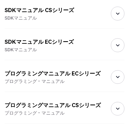
SDKマニュアル CSシリーズ
SDKマニュアル
SDKマニュアル ECシリーズ
SDKマニュアル
プログラミングマニュアル ECシリーズ
プログラミング・マニュアル
プログラミングマニュアル CSシリーズ
プログラミング・マニュアル