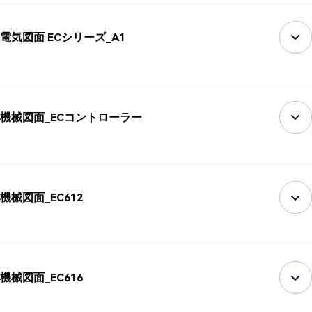
電気図面 ECシリーズ_A1
機械図面_ECコントローラー
機械図面_EC612
機械図面_EC616