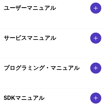
ユーザーマニュアル
サービスマニュアル
プログラミング・マニュアル
SDKマニュアル