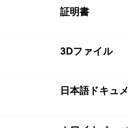
証明書
3Dファイル
日本語ドキュ