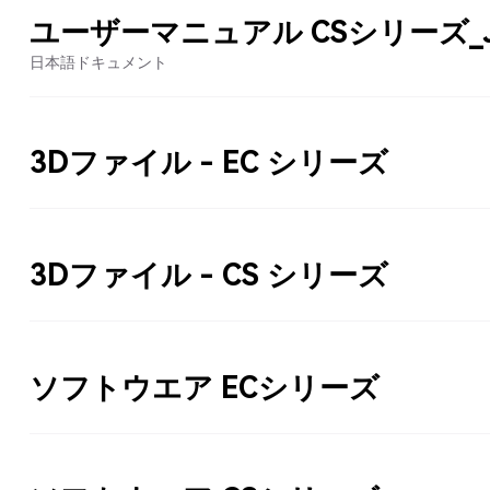
ユーザーマニュアル CSシリーズ_
日本語ドキュメント
3Dファイル - EC シリーズ
3Dファイル - CS シリーズ
ソフトウエア ECシリーズ