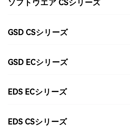
ソフトウエア CSシリーズ
GSD CSシリーズ
GSD ECシリーズ
EDS ECシリーズ
EDS CSシリーズ