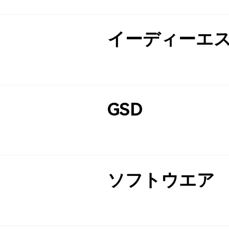
イーディーエ
GSD
ソフトウエア