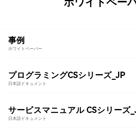
ホワイトペー
事例
ホワイトペーパー
プログラミングCSシリーズ_JP
日本語ドキュメント
サービスマニュアル CSシリーズ_
日本語ドキュメント