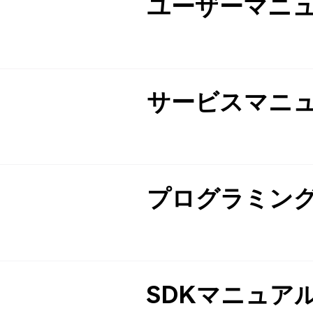
ユーザーマニ
サービスマニ
プログラミン
SDKマニュア