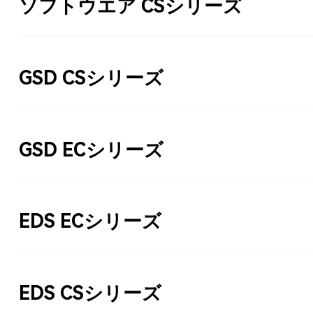
ソフトウエア CSシリーズ
GSD CSシリーズ
GSD ECシリーズ
EDS ECシリーズ
EDS CSシリーズ