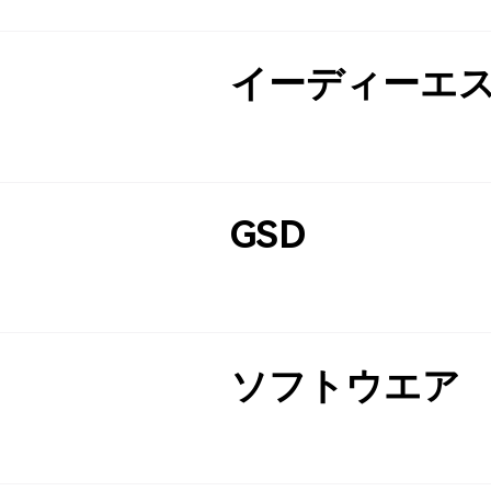
イーディーエ
GSD
ソフトウエア