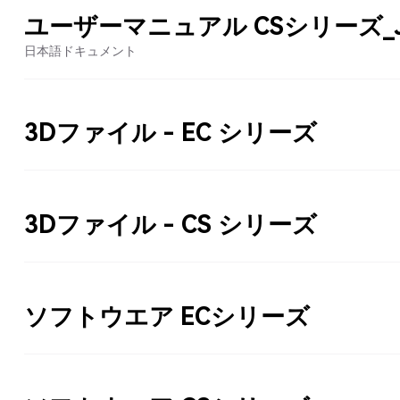
ユーザーマニュアル CSシリーズ_
日本語ドキュメント
3Dファイル - EC シリーズ
3Dファイル - CS シリーズ
ソフトウエア ECシリーズ