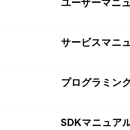
ユーザーマニ
サービスマニ
プログラミン
SDKマニュア