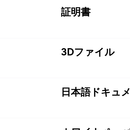
証明書
3Dファイル
日本語ドキュ