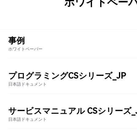
ホワイトペー
事例
ホワイトペーパー
プログラミングCSシリーズ_JP
日本語ドキュメント
サービスマニュアル CSシリーズ_
日本語ドキュメント