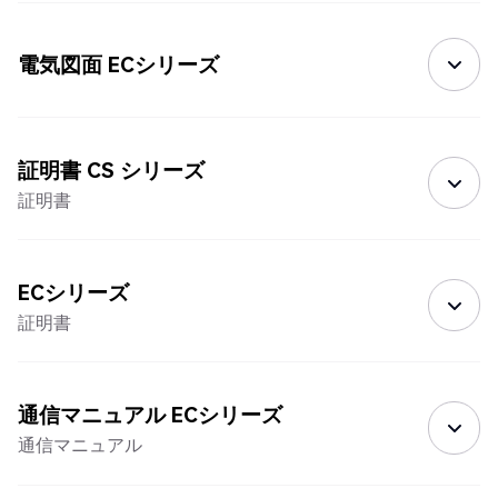
電気図面 ECシリーズ
証明書 CS シリーズ
証明書
ECシリーズ
証明書
通信マニュアル ECシリーズ
通信マニュアル