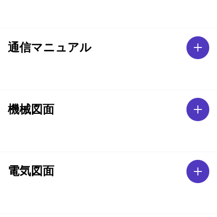
通信マニュアル
機械図面
電気図面