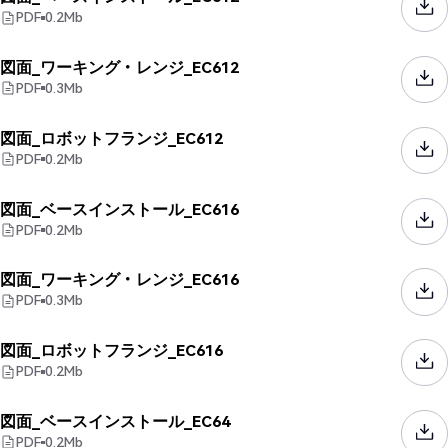
PDF
0.2
Mb
図面_ワーキング・レンジ_EC612
PDF
0.3
Mb
図面_ロボットフランジ_EC612
PDF
0.2
Mb
図面_ベースインストール_EC616
PDF
0.2
Mb
図面_ワーキング・レンジ_EC616
PDF
0.3
Mb
図面_ロボットフランジ_EC616
PDF
0.2
Mb
図面_ベースインストール_EC64
PDF
0.2
Mb