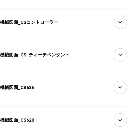
機械図面_CSコントローラー
機械図面_CS-ティーチペンダント
機械図面_CS625
機械図面_CS620