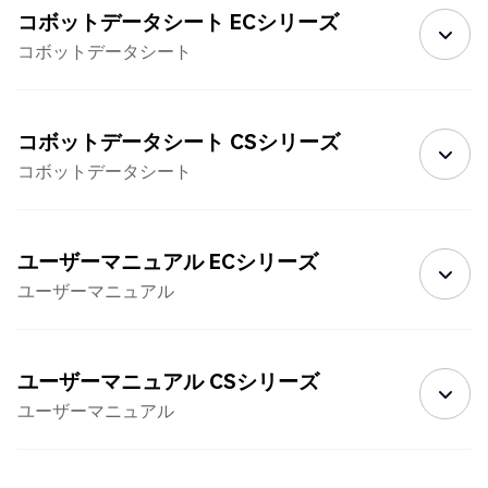
コボットデータシート ECシリーズ
コボットデータシート
コボットデータシート CSシリーズ
コボットデータシート
ユーザーマニュアル ECシリーズ
ユーザーマニュアル
ユーザーマニュアル CSシリーズ
ユーザーマニュアル