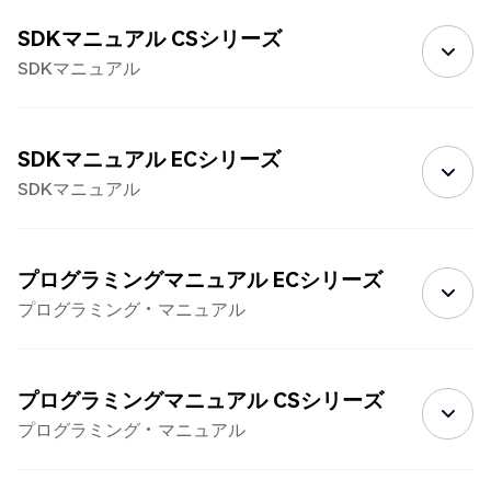
SDKマニュアル CSシリーズ
SDKマニュアル
SDKマニュアル ECシリーズ
SDKマニュアル
プログラミングマニュアル ECシリーズ
プログラミング・マニュアル
プログラミングマニュアル CSシリーズ
プログラミング・マニュアル