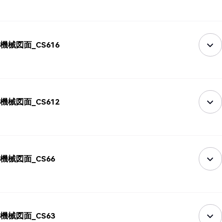
機械図面_CS616
機械図面_CS612
機械図面_CS66
機械図面_CS63