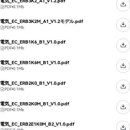
電気_EC_ERB3K2_A1_V1.2.pdf
PDF
0.1
Mb
電気_EC_ERB3K2M_A1_V1.2モデル.pdf
PDF
0.1
Mb
電気_EC_ERB1K6_B1_V1.0.pdf
PDF
0.1
Mb
電気_EC_ERB1K6M_B1_V1.0.pdf
PDF
0.1
Mb
電気_EC_ERB2K0_B1_V1.0.pdf
PDF
0.1
Mb
電気_EC_ERB2K0M_B1_V1.0.pdf
PDF
0.1
Mb
電気_EC_ERB2E1K0M_B2_V1.0.pdf