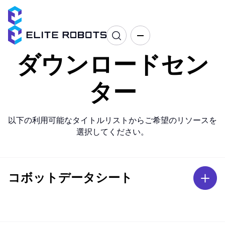
ダウンロードセン
ター
以下の利用可能なタイトルリストからご希望のリソースを
選択してください。
コボットデータシート