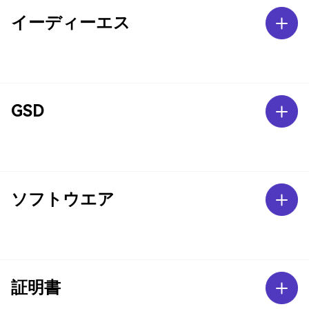
イーディーエス
GSD
ソフトウエア
証明書