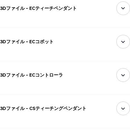
3Dファイル - ECティーチペンダント
3Dファイル - ECコボット
3Dファイル - ECコントローラ
3Dファイル - CSティーチングペンダント