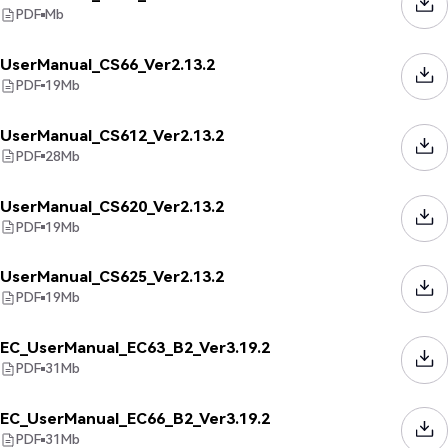
PDF
Mb
UserManual_CS66_Ver2.13.2
PDF
19
Mb
UserManual_CS612_Ver2.13.2
PDF
28
Mb
UserManual_CS620_Ver2.13.2
PDF
19
Mb
UserManual_CS625_Ver2.13.2
PDF
19
Mb
EC_UserManual_EC63_B2_Ver3.19.2
PDF
31
Mb
EC_UserManual_EC66_B2_Ver3.19.2
PDF
31
Mb