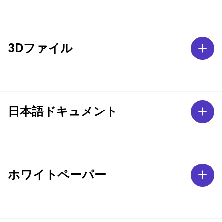
3Dファイル
日本語ドキュメント
ホワイトペーパー