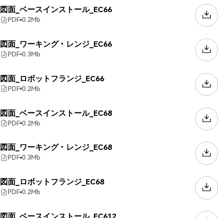
図面_ベースインストール_EC66
PDF
0.2
Mb
図面_ワーキング・レンジ_EC66
PDF
0.3
Mb
図面_ロボットフランジ_EC66
PDF
0.2
Mb
図面_ベースインストール_EC68
PDF
0.2
Mb
図面_ワーキング・レンジ_EC68
PDF
0.3
Mb
図面_ロボットフランジ_EC68
PDF
0.2
Mb
図面_ベースインストール_EC612