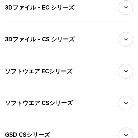
3Dファイル - EC シリーズ
3Dファイル - CS シリーズ
ソフトウエア ECシリーズ
ソフトウエア CSシリーズ
GSD CSシリーズ