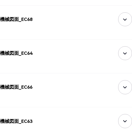
機械図面_EC68
機械図面_EC64
機械図面_EC66
機械図面_EC63