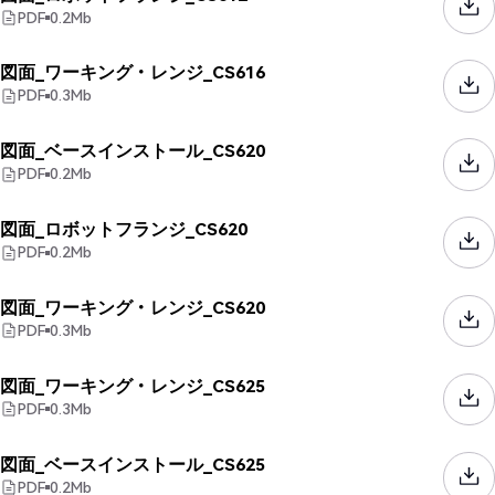
PDF
0.2
Mb
図面_ワーキング・レンジ_CS616
PDF
0.3
Mb
図面_ベースインストール_CS620
PDF
0.2
Mb
図面_ロボットフランジ_CS620
PDF
0.2
Mb
図面_ワーキング・レンジ_CS620
PDF
0.3
Mb
図面_ワーキング・レンジ_CS625
PDF
0.3
Mb
図面_ベースインストール_CS625
PDF
0.2
Mb