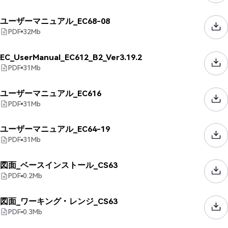
ユーザーマニュアル_EC68-08
PDF
32
Mb
EC_UserManual_EC612_B2_Ver3.19.2
PDF
31
Mb
ユーザーマニュアル_EC616
PDF
31
Mb
ユーザーマニュアル_EC64-19
PDF
31
Mb
図面_ベースインストール_CS63
PDF
0.2
Mb
図面_ワーキング・レンジ_CS63
PDF
0.3
Mb