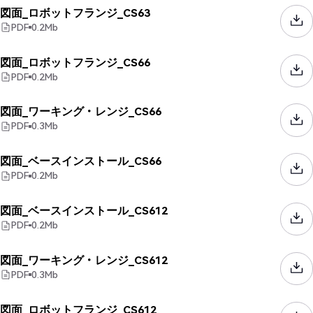
図面_ロボットフランジ_CS63
PDF
0.2
Mb
図面_ロボットフランジ_CS66
PDF
0.2
Mb
図面_ワーキング・レンジ_CS66
PDF
0.3
Mb
図面_ベースインストール_CS66
PDF
0.2
Mb
図面_ベースインストール_CS612
PDF
0.2
Mb
図面_ワーキング・レンジ_CS612
PDF
0.3
Mb
図面_ロボットフランジ_CS612