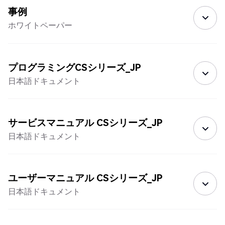
事例
ホワイトペーパー
プログラミングCSシリーズ_JP
日本語ドキュメント
サービスマニュアル CSシリーズ_JP
日本語ドキュメント
ユーザーマニュアル CSシリーズ_JP
日本語ドキュメント