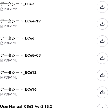
データシート_EC63
PDF
1
Mb
データシート_EC64-19
PDF
1
Mb
データシート_EC66
PDF
1
Mb
データシート_EC68-08
PDF
1
Mb
データシート_EC612
PDF
1
Mb
データシート_EC616
PDF
1
Mb
UserManual_CS63_Ver2.13.2