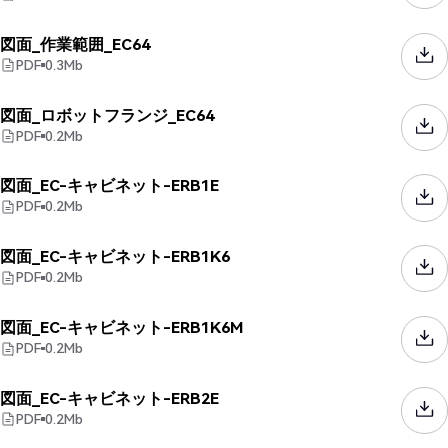
図面_作業範囲_EC64
PDF
0.3
Mb
図面_ロボットフランジ_EC64
PDF
0.2
Mb
図面_EC-キャビネット-ERB1E
PDF
0.2
Mb
図面_EC-キャビネット-ERB1K6
PDF
0.2
Mb
図面_EC-キャビネット-ERB1K6M
PDF
0.2
Mb
図面_EC-キャビネット-ERB2E
PDF
0.2
Mb