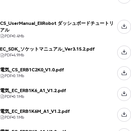
CS_UserManual_EliRobot ダッシュボードチュートリ
アル
PDF
0.4
Mb
EC_SDK_ソケットマニュアル_Ver3.15.2.pdf
PDF
4.9
Mb
電気_CS_ERB1C2K0_V1.0.pdf
PDF
0.1
Mb
電気_EC_ERB1K6_A1_V1.2.pdf
PDF
0.1
Mb
電気_EC_ERB1K6M_A1_V1.2.pdf
PDF
0.1
Mb