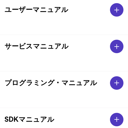
ユーザーマニュアル
サービスマニュアル
プログラミング・マニュアル
SDKマニュアル