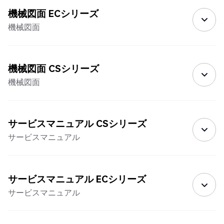
機械図面 ECシリーズ
機械図面
機械図面 CSシリーズ
機械図面
サービスマニュアル CSシリーズ
サービスマニュアル
サービスマニュアル ECシリーズ
サービスマニュアル