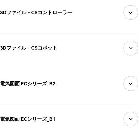
3Dファイル - CSコントローラー
3Dファイル - CSコボット
電気図面 ECシリーズ_B2
電気図面 ECシリーズ_B1