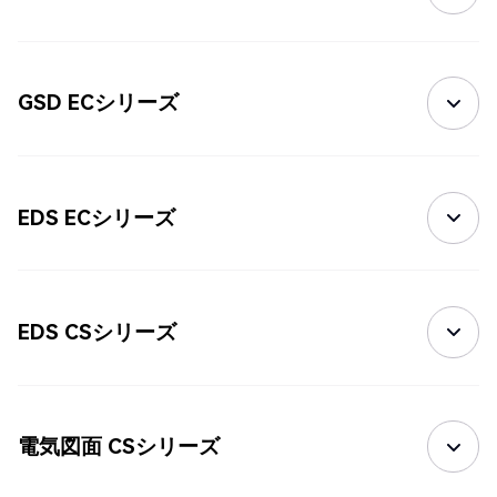
GSD ECシリーズ
EDS ECシリーズ
EDS CSシリーズ
電気図面 CSシリーズ