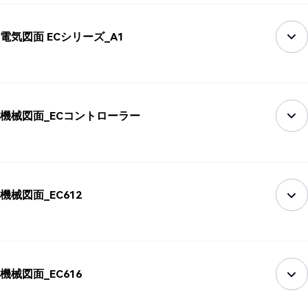
電気図面 ECシリーズ_A1
機械図面_ECコントローラー
機械図面_EC612
機械図面_EC616