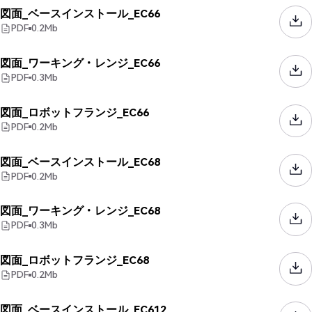
図面_ベースインストール_EC66
PDF
0.2
Mb
図面_ワーキング・レンジ_EC66
PDF
0.3
Mb
図面_ロボットフランジ_EC66
PDF
0.2
Mb
図面_ベースインストール_EC68
PDF
0.2
Mb
図面_ワーキング・レンジ_EC68
PDF
0.3
Mb
図面_ロボットフランジ_EC68
PDF
0.2
Mb
図面_ベースインストール_EC612