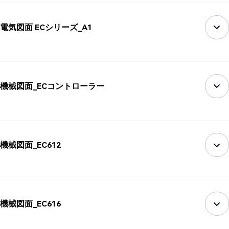
電気図面 ECシリーズ_A1
機械図面_ECコントローラー
機械図面_EC612
機械図面_EC616