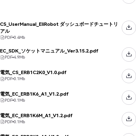
CS_UserManual_EliRobot ダッシュボードチュートリ
アル
PDF
0.4
Mb
EC_SDK_ソケットマニュアル_Ver3.15.2.pdf
PDF
4.9
Mb
電気_CS_ERB1C2K0_V1.0.pdf
PDF
0.1
Mb
電気_EC_ERB1K6_A1_V1.2.pdf
PDF
0.1
Mb
電気_EC_ERB1K6M_A1_V1.2.pdf
PDF
0.1
Mb