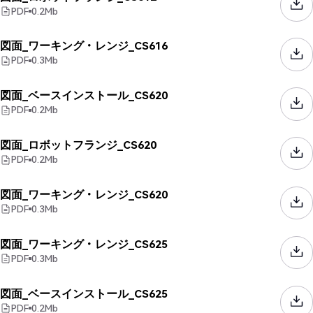
PDF
0.2
Mb
図面_ワーキング・レンジ_CS616
PDF
0.3
Mb
図面_ベースインストール_CS620
PDF
0.2
Mb
図面_ロボットフランジ_CS620
PDF
0.2
Mb
図面_ワーキング・レンジ_CS620
PDF
0.3
Mb
図面_ワーキング・レンジ_CS625
PDF
0.3
Mb
図面_ベースインストール_CS625
PDF
0.2
Mb