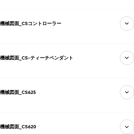
機械図面_CSコントローラー
機械図面_CS-ティーチペンダント
機械図面_CS625
機械図面_CS620