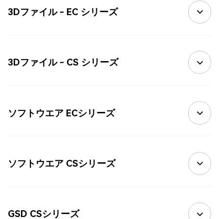
3Dファイル - EC シリーズ
3Dファイル - CS シリーズ
ソフトウエア ECシリーズ
ソフトウエア CSシリーズ
GSD CSシリーズ