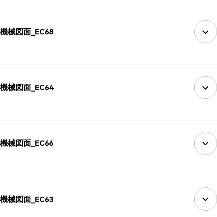
機械図面_EC68
機械図面_EC64
機械図面_EC66
機械図面_EC63