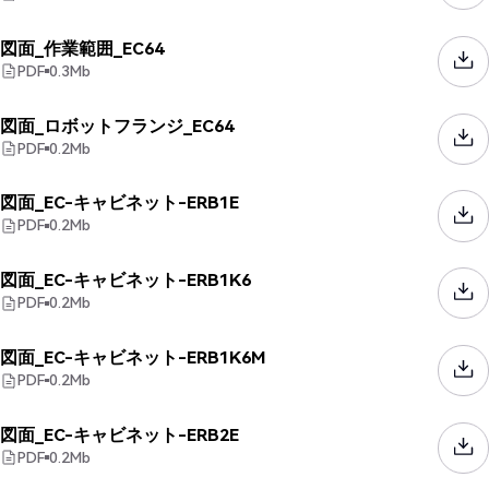
図面_作業範囲_EC64
PDF
0.3
Mb
図面_ロボットフランジ_EC64
PDF
0.2
Mb
図面_EC-キャビネット-ERB1E
PDF
0.2
Mb
図面_EC-キャビネット-ERB1K6
PDF
0.2
Mb
図面_EC-キャビネット-ERB1K6M
PDF
0.2
Mb
図面_EC-キャビネット-ERB2E
PDF
0.2
Mb