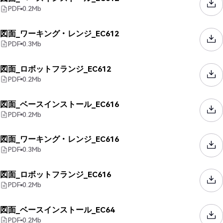
PDF
0.2
Mb
図面_ワーキング・レンジ_EC612
PDF
0.3
Mb
図面_ロボットフランジ_EC612
PDF
0.2
Mb
図面_ベースインストール_EC616
PDF
0.2
Mb
図面_ワーキング・レンジ_EC616
PDF
0.3
Mb
図面_ロボットフランジ_EC616
PDF
0.2
Mb
図面_ベースインストール_EC64
PDF
0.2
Mb