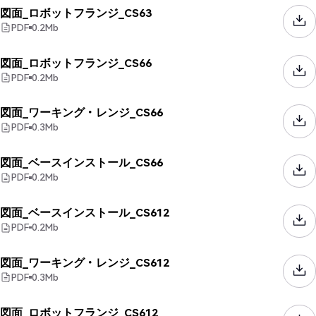
図面_ロボットフランジ_CS63
PDF
0.2
Mb
図面_ロボットフランジ_CS66
PDF
0.2
Mb
図面_ワーキング・レンジ_CS66
PDF
0.3
Mb
図面_ベースインストール_CS66
PDF
0.2
Mb
図面_ベースインストール_CS612
PDF
0.2
Mb
図面_ワーキング・レンジ_CS612
PDF
0.3
Mb
図面_ロボットフランジ_CS612