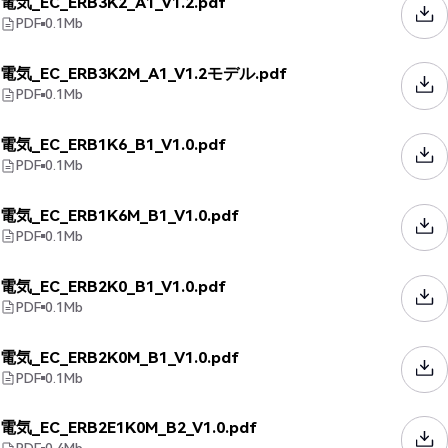
電気_EC_ERB3K2_A1_V1.2.pdf
PDF
0.1
Mb
電気_EC_ERB3K2M_A1_V1.2モデル.pdf
PDF
0.1
Mb
電気_EC_ERB1K6_B1_V1.0.pdf
PDF
0.1
Mb
電気_EC_ERB1K6M_B1_V1.0.pdf
PDF
0.1
Mb
電気_EC_ERB2K0_B1_V1.0.pdf
PDF
0.1
Mb
電気_EC_ERB2K0M_B1_V1.0.pdf
PDF
0.1
Mb
電気_EC_ERB2E1K0M_B2_V1.0.pdf