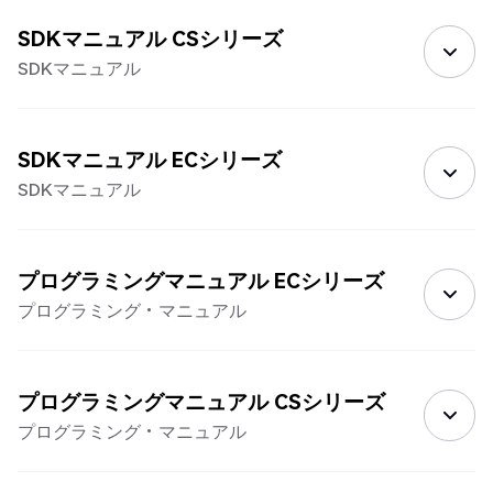
SDKマニュアル CSシリーズ
SDKマニュアル
SDKマニュアル ECシリーズ
SDKマニュアル
プログラミングマニュアル ECシリーズ
プログラミング・マニュアル
プログラミングマニュアル CSシリーズ
プログラミング・マニュアル