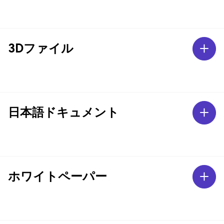
3Dファイル
日本語ドキュメント
ホワイトペーパー