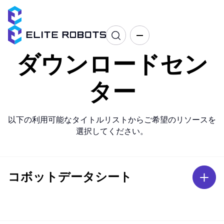
ダウンロードセン
ター
以下の利用可能なタイトルリストからご希望のリソースを
選択してください。
コボットデータシート