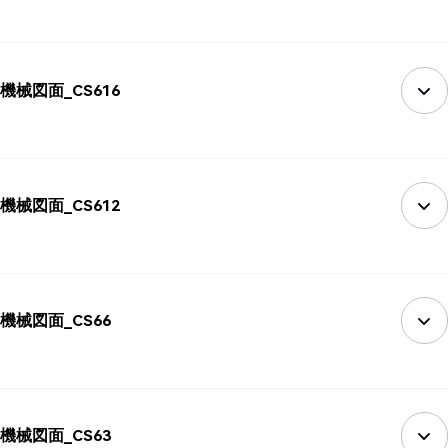
機械図面_CS616
機械図面_CS612
機械図面_CS66
機械図面_CS63