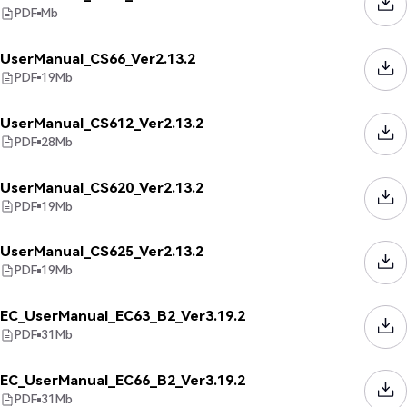
PDF
Mb
UserManual_CS66_Ver2.13.2
PDF
19
Mb
UserManual_CS612_Ver2.13.2
PDF
28
Mb
UserManual_CS620_Ver2.13.2
PDF
19
Mb
UserManual_CS625_Ver2.13.2
PDF
19
Mb
EC_UserManual_EC63_B2_Ver3.19.2
PDF
31
Mb
EC_UserManual_EC66_B2_Ver3.19.2
PDF
31
Mb