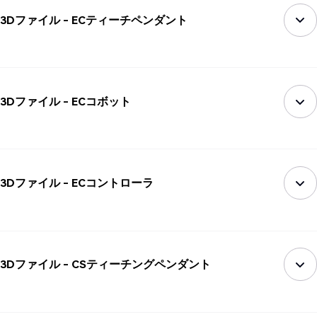
3Dファイル - ECティーチペンダント
3Dファイル - ECコボット
3Dファイル - ECコントローラ
3Dファイル - CSティーチングペンダント