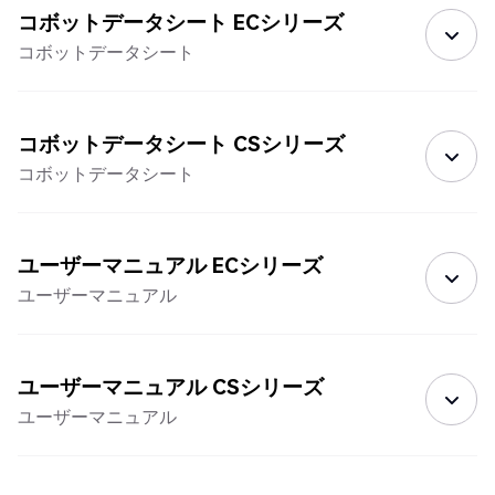
コボットデータシート ECシリーズ
コボットデータシート
コボットデータシート CSシリーズ
コボットデータシート
ユーザーマニュアル ECシリーズ
ユーザーマニュアル
ユーザーマニュアル CSシリーズ
ユーザーマニュアル