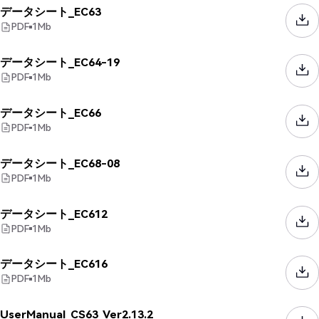
データシート_EC63
PDF
1
Mb
データシート_EC64-19
PDF
1
Mb
データシート_EC66
PDF
1
Mb
データシート_EC68-08
PDF
1
Mb
データシート_EC612
PDF
1
Mb
データシート_EC616
PDF
1
Mb
UserManual_CS63_Ver2.13.2