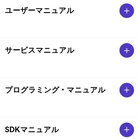
ユーザーマニュアル
サービスマニュアル
プログラミング・マニュアル
SDKマニュアル