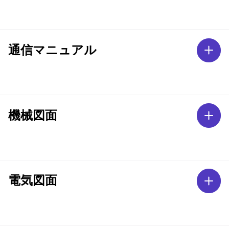
通信マニュアル
機械図面
電気図面