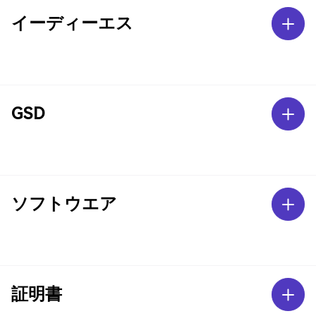
イーディーエス
GSD
ソフトウエア
証明書