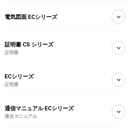
電気図面 ECシリーズ
証明書 CS シリーズ
証明書
ECシリーズ
証明書
通信マニュアル ECシリーズ
通信マニュアル