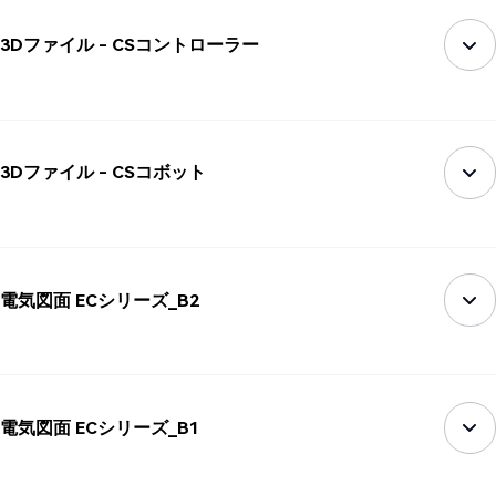
3Dファイル - CSコントローラー
3Dファイル - CSコボット
電気図面 ECシリーズ_B2
電気図面 ECシリーズ_B1