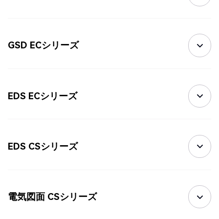
GSD ECシリーズ
EDS ECシリーズ
EDS CSシリーズ
電気図面 CSシリーズ