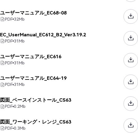
ユーザーマニュアル_EC68-08
PDF
32
Mb
EC_UserManual_EC612_B2_Ver3.19.2
PDF
31
Mb
ユーザーマニュアル_EC616
PDF
31
Mb
ユーザーマニュアル_EC64-19
PDF
31
Mb
図面_ベースインストール_CS63
PDF
0.2
Mb
図面_ワーキング・レンジ_CS63
PDF
0.3
Mb