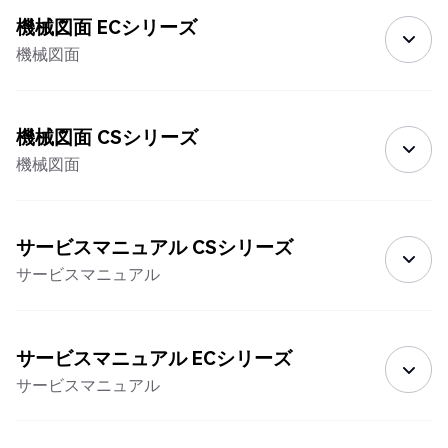
機械図面 ECシリーズ
機械図面
機械図面 CSシリーズ
機械図面
サービスマニュアル CSシリーズ
サービスマニュアル
サービスマニュアル ECシリーズ
サービスマニュアル