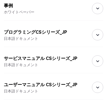
事例
ホワイトペーパー
プログラミングCSシリーズ_JP
日本語ドキュメント
サービスマニュアル CSシリーズ_JP
日本語ドキュメント
ユーザーマニュアル CSシリーズ_JP
日本語ドキュメント