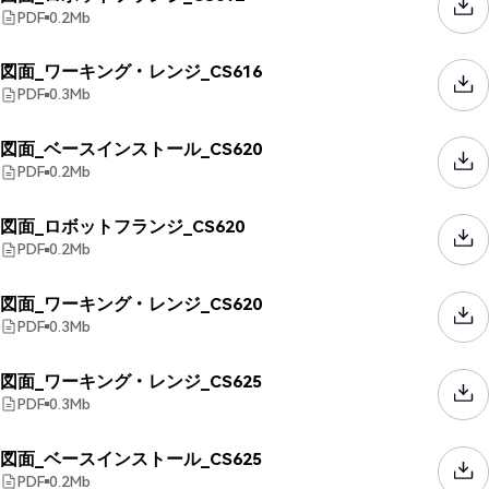
PDF
0.2
Mb
図面_ワーキング・レンジ_CS616
PDF
0.3
Mb
図面_ベースインストール_CS620
PDF
0.2
Mb
図面_ロボットフランジ_CS620
PDF
0.2
Mb
図面_ワーキング・レンジ_CS620
PDF
0.3
Mb
図面_ワーキング・レンジ_CS625
PDF
0.3
Mb
図面_ベースインストール_CS625
PDF
0.2
Mb