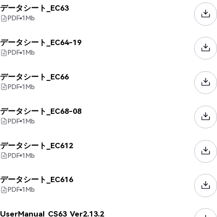
データシート_EC63
PDF
1
Mb
データシート_EC64-19
PDF
1
Mb
データシート_EC66
PDF
1
Mb
データシート_EC68-08
PDF
1
Mb
データシート_EC612
PDF
1
Mb
データシート_EC616
PDF
1
Mb
UserManual_CS63_Ver2.13.2