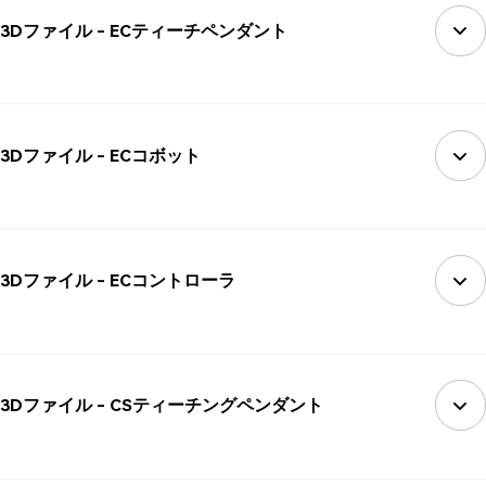
3Dファイル - ECティーチペンダント
3Dファイル - ECコボット
3Dファイル - ECコントローラ
3Dファイル - CSティーチングペンダント