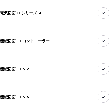
電気図面 ECシリーズ_A1
機械図面_ECコントローラー
機械図面_EC612
機械図面_EC616