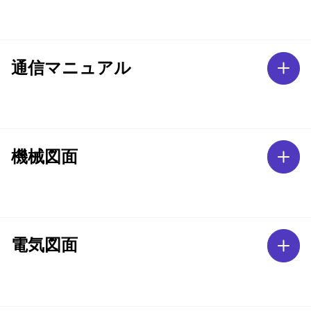
通信マニュアル
機械図面
電気図面