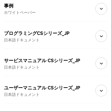
事例
ホワイトペーパー
プログラミングCSシリーズ_JP
日本語ドキュメント
サービスマニュアル CSシリーズ_JP
日本語ドキュメント
ユーザーマニュアル CSシリーズ_JP
日本語ドキュメント