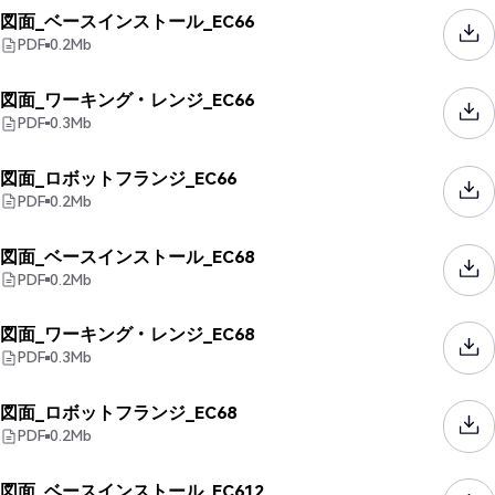
図面_ベースインストール_EC66
PDF
0.2
Mb
図面_ワーキング・レンジ_EC66
PDF
0.3
Mb
図面_ロボットフランジ_EC66
PDF
0.2
Mb
図面_ベースインストール_EC68
PDF
0.2
Mb
図面_ワーキング・レンジ_EC68
PDF
0.3
Mb
図面_ロボットフランジ_EC68
PDF
0.2
Mb
図面_ベースインストール_EC612