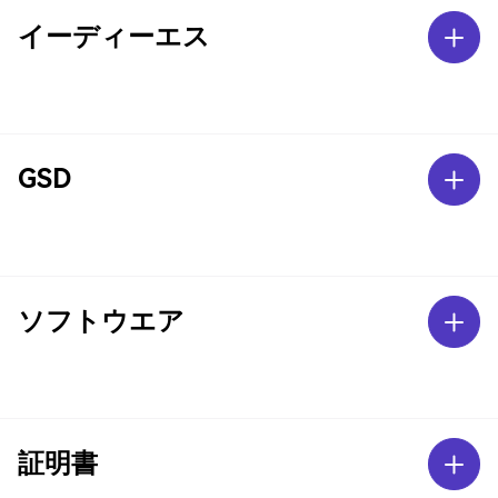
イーディーエス
GSD
ソフトウエア
証明書