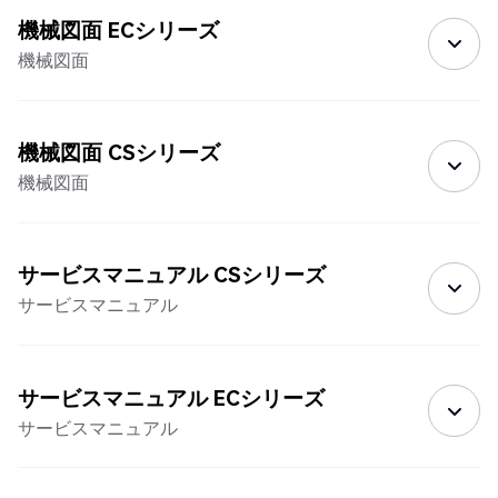
機械図面 ECシリーズ
機械図面
機械図面 CSシリーズ
機械図面
サービスマニュアル CSシリーズ
サービスマニュアル
サービスマニュアル ECシリーズ
サービスマニュアル