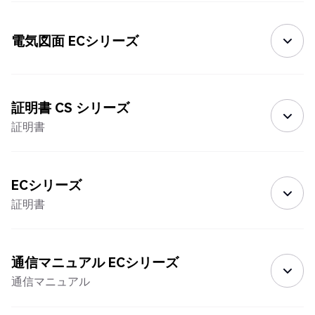
電気図面 ECシリーズ
証明書 CS シリーズ
証明書
ECシリーズ
証明書
通信マニュアル ECシリーズ
通信マニュアル