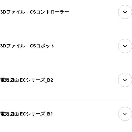
3Dファイル - CSコントローラー
3Dファイル - CSコボット
電気図面 ECシリーズ_B2
電気図面 ECシリーズ_B1