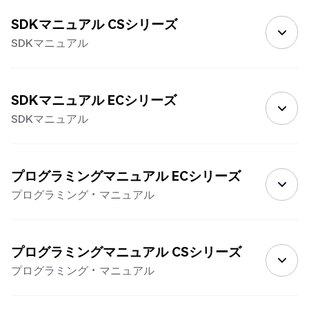
SDKマニュアル CSシリーズ
SDKマニュアル
SDKマニュアル ECシリーズ
SDKマニュアル
プログラミングマニュアル ECシリーズ
プログラミング・マニュアル
プログラミングマニュアル CSシリーズ
プログラミング・マニュアル