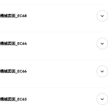
機械図面_EC68
機械図面_EC64
機械図面_EC66
機械図面_EC63