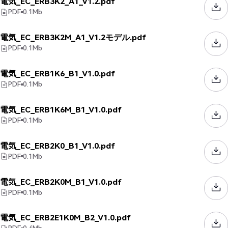
電気_EC_ERB3K2_A1_V1.2.pdf
PDF
0.1
Mb
電気_EC_ERB3K2M_A1_V1.2モデル.pdf
PDF
0.1
Mb
電気_EC_ERB1K6_B1_V1.0.pdf
PDF
0.1
Mb
電気_EC_ERB1K6M_B1_V1.0.pdf
PDF
0.1
Mb
電気_EC_ERB2K0_B1_V1.0.pdf
PDF
0.1
Mb
電気_EC_ERB2K0M_B1_V1.0.pdf
PDF
0.1
Mb
電気_EC_ERB2E1K0M_B2_V1.0.pdf