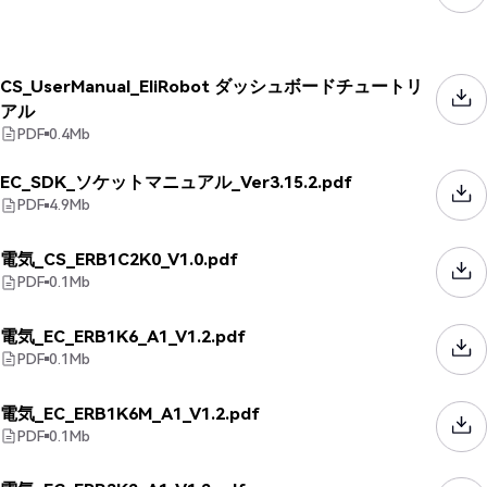
CS_UserManual_EliRobot ダッシュボードチュートリ
アル
PDF
0.4
Mb
EC_SDK_ソケットマニュアル_Ver3.15.2.pdf
PDF
4.9
Mb
電気_CS_ERB1C2K0_V1.0.pdf
PDF
0.1
Mb
電気_EC_ERB1K6_A1_V1.2.pdf
PDF
0.1
Mb
電気_EC_ERB1K6M_A1_V1.2.pdf
PDF
0.1
Mb