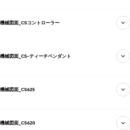
機械図面_CSコントローラー
機械図面_CS-ティーチペンダント
機械図面_CS625
機械図面_CS620