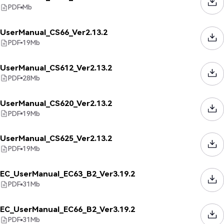
PDF
Mb
UserManual_CS66_Ver2.13.2
PDF
19
Mb
UserManual_CS612_Ver2.13.2
PDF
28
Mb
UserManual_CS620_Ver2.13.2
PDF
19
Mb
UserManual_CS625_Ver2.13.2
PDF
19
Mb
EC_UserManual_EC63_B2_Ver3.19.2
PDF
31
Mb
EC_UserManual_EC66_B2_Ver3.19.2
PDF
31
Mb