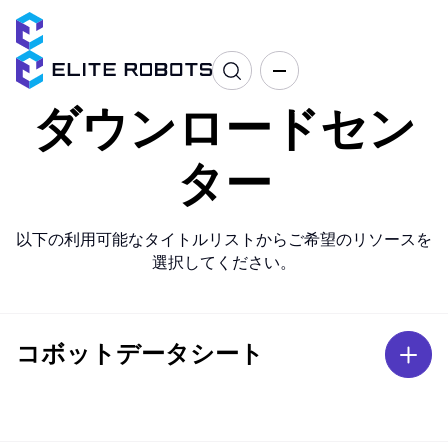
ダウンロードセン
ター
以下の利用可能なタイトルリストからご希望のリソースを
選択してください。
コボットデータシート