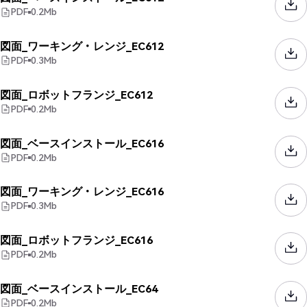
PDF
0.2
Mb
図面_ワーキング・レンジ_EC612
PDF
0.3
Mb
図面_ロボットフランジ_EC612
PDF
0.2
Mb
図面_ベースインストール_EC616
PDF
0.2
Mb
図面_ワーキング・レンジ_EC616
PDF
0.3
Mb
図面_ロボットフランジ_EC616
PDF
0.2
Mb
図面_ベースインストール_EC64
PDF
0.2
Mb