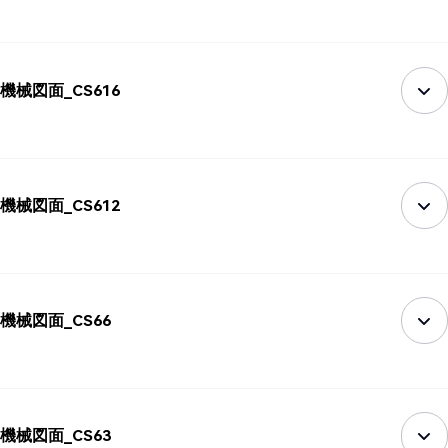
機械図面_CS616
機械図面_CS612
機械図面_CS66
機械図面_CS63