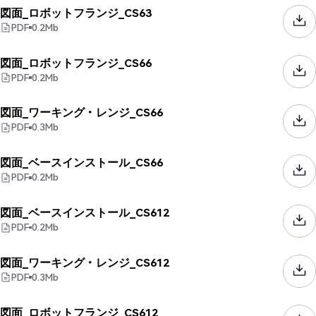
図面_ロボットフランジ_CS63
PDF
0.2
Mb
図面_ロボットフランジ_CS66
PDF
0.2
Mb
図面_ワーキング・レンジ_CS66
PDF
0.3
Mb
図面_ベースインストール_CS66
PDF
0.2
Mb
図面_ベースインストール_CS612
PDF
0.2
Mb
図面_ワーキング・レンジ_CS612
PDF
0.3
Mb
図面_ロボットフランジ_CS612