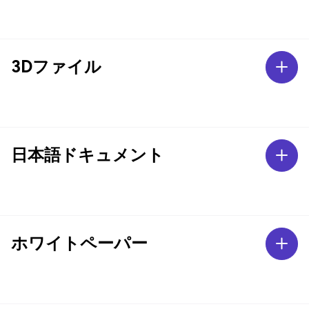
3Dファイル
日本語ドキュメント
ホワイトペーパー