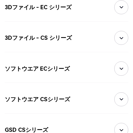
3Dファイル - EC シリーズ
3Dファイル - CS シリーズ
ソフトウエア ECシリーズ
ソフトウエア CSシリーズ
GSD CSシリーズ