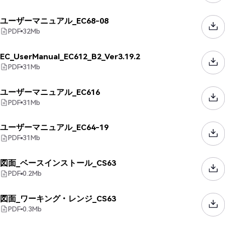
ユーザーマニュアル_EC68-08
PDF
32
Mb
EC_UserManual_EC612_B2_Ver3.19.2
PDF
31
Mb
ユーザーマニュアル_EC616
PDF
31
Mb
ユーザーマニュアル_EC64-19
PDF
31
Mb
図面_ベースインストール_CS63
PDF
0.2
Mb
図面_ワーキング・レンジ_CS63
PDF
0.3
Mb