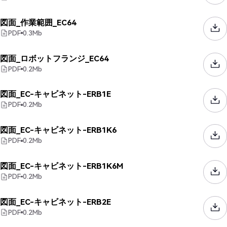
図面_作業範囲_EC64
PDF
0.3
Mb
図面_ロボットフランジ_EC64
PDF
0.2
Mb
図面_EC-キャビネット-ERB1E
PDF
0.2
Mb
図面_EC-キャビネット-ERB1K6
PDF
0.2
Mb
図面_EC-キャビネット-ERB1K6M
PDF
0.2
Mb
図面_EC-キャビネット-ERB2E
PDF
0.2
Mb