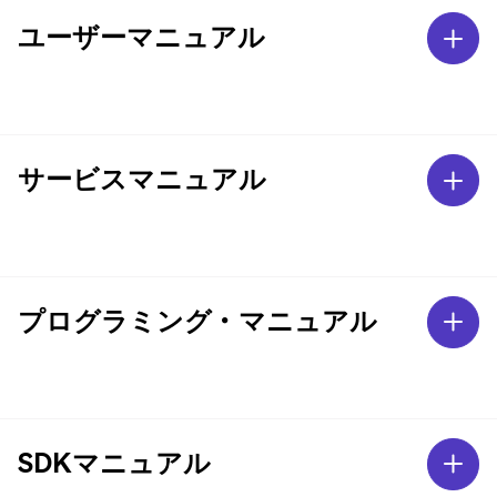
ユーザーマニュアル
サービスマニュアル
プログラミング・マニュアル
SDKマニュアル