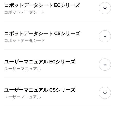
コボットデータシート ECシリーズ
コボットデータシート
コボットデータシート CSシリーズ
コボットデータシート
ユーザーマニュアル ECシリーズ
ユーザーマニュアル
ユーザーマニュアル CSシリーズ
ユーザーマニュアル