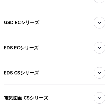
GSD ECシリーズ
EDS ECシリーズ
EDS CSシリーズ
電気図面 CSシリーズ