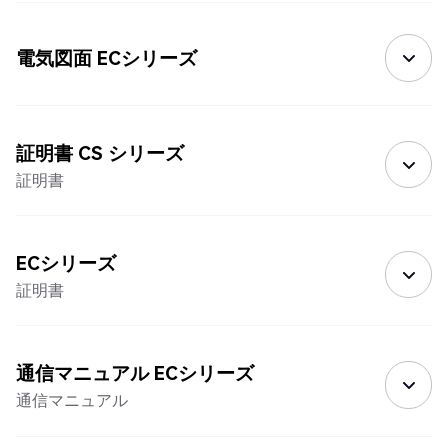
電気図面 ECシリーズ
証明書 CS シリーズ
証明書
ECシリーズ
証明書
通信マニュアル ECシリーズ
通信マニュアル