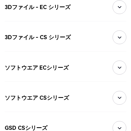
3Dファイル - EC シリーズ
3Dファイル - CS シリーズ
ソフトウエア ECシリーズ
ソフトウエア CSシリーズ
GSD CSシリーズ