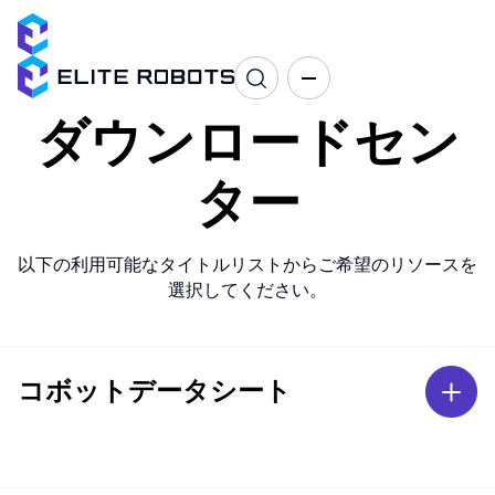
ダウンロードセン
ター
以下の利用可能なタイトルリストからご希望のリソースを
選択してください。
コボットデータシート