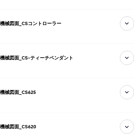
機械図面_CSコントローラー
機械図面_CS-ティーチペンダント
機械図面_CS625
機械図面_CS620