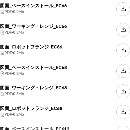
図面_ベースインストール_EC66
PDF
0.2
Mb
図面_ワーキング・レンジ_EC66
PDF
0.3
Mb
図面_ロボットフランジ_EC66
PDF
0.2
Mb
図面_ベースインストール_EC68
PDF
0.2
Mb
図面_ワーキング・レンジ_EC68
PDF
0.3
Mb
図面_ロボットフランジ_EC68
PDF
0.2
Mb
図面_ベースインストール_EC612