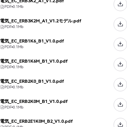
電気_EC_ERB3K2_A1_V1.2.pdf
PDF
0.1
Mb
電気_EC_ERB3K2M_A1_V1.2モデル.pdf
PDF
0.1
Mb
電気_EC_ERB1K6_B1_V1.0.pdf
PDF
0.1
Mb
電気_EC_ERB1K6M_B1_V1.0.pdf
PDF
0.1
Mb
電気_EC_ERB2K0_B1_V1.0.pdf
PDF
0.1
Mb
電気_EC_ERB2K0M_B1_V1.0.pdf
PDF
0.1
Mb
電気_EC_ERB2E1K0M_B2_V1.0.pdf