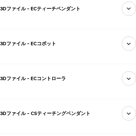
3Dファイル - ECティーチペンダント
3Dファイル - ECコボット
3Dファイル - ECコントローラ
3Dファイル - CSティーチングペンダント