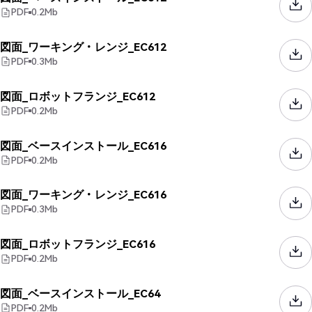
PDF
0.2
Mb
図面_ワーキング・レンジ_EC612
PDF
0.3
Mb
図面_ロボットフランジ_EC612
PDF
0.2
Mb
図面_ベースインストール_EC616
PDF
0.2
Mb
図面_ワーキング・レンジ_EC616
PDF
0.3
Mb
図面_ロボットフランジ_EC616
PDF
0.2
Mb
図面_ベースインストール_EC64
PDF
0.2
Mb