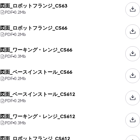
図面_ロボットフランジ_CS63
PDF
0.2
Mb
図面_ロボットフランジ_CS66
PDF
0.2
Mb
図面_ワーキング・レンジ_CS66
PDF
0.3
Mb
図面_ベースインストール_CS66
PDF
0.2
Mb
図面_ベースインストール_CS612
PDF
0.2
Mb
図面_ワーキング・レンジ_CS612
PDF
0.3
Mb
図面_ロボットフランジ_CS612