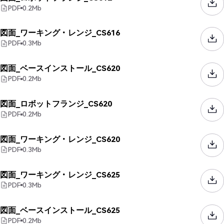
PDF
0.2
Mb
図面_ワーキング・レンジ_CS616
PDF
0.3
Mb
図面_ベースインストール_CS620
PDF
0.2
Mb
図面_ロボットフランジ_CS620
PDF
0.2
Mb
図面_ワーキング・レンジ_CS620
PDF
0.3
Mb
図面_ワーキング・レンジ_CS625
PDF
0.3
Mb
図面_ベースインストール_CS625
PDF
0.2
Mb