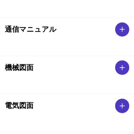
通信マニュアル
機械図面
電気図面