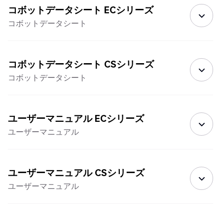
コボットデータシート ECシリーズ
コボットデータシート
コボットデータシート CSシリーズ
コボットデータシート
ユーザーマニュアル ECシリーズ
ユーザーマニュアル
ユーザーマニュアル CSシリーズ
ユーザーマニュアル