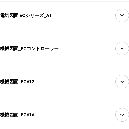
電気図面 ECシリーズ_A1
機械図面_ECコントローラー
機械図面_EC612
機械図面_EC616