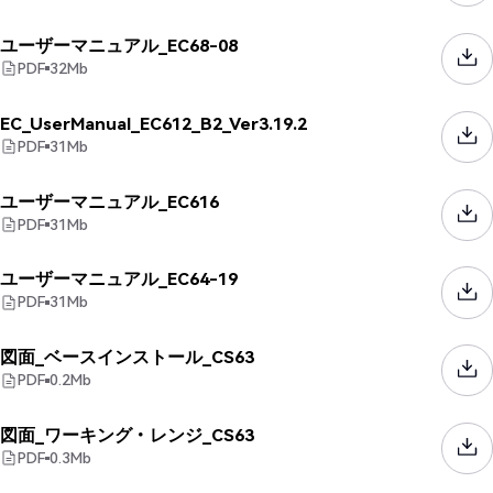
ユーザーマニュアル_EC68-08
PDF
32
Mb
EC_UserManual_EC612_B2_Ver3.19.2
PDF
31
Mb
ユーザーマニュアル_EC616
PDF
31
Mb
ユーザーマニュアル_EC64-19
PDF
31
Mb
図面_ベースインストール_CS63
PDF
0.2
Mb
図面_ワーキング・レンジ_CS63
PDF
0.3
Mb