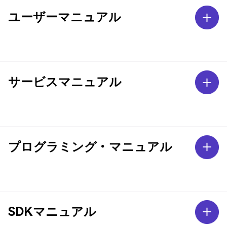
ユーザーマニュアル
サービスマニュアル
プログラミング・マニュアル
SDKマニュアル