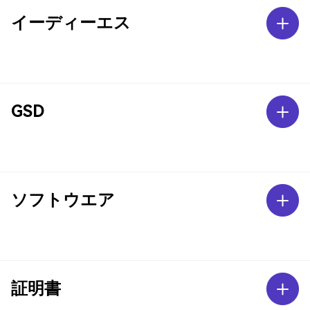
イーディーエス
GSD
ソフトウエア
証明書