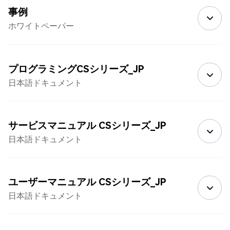
事例
ホワイトペーパー
プログラミングCSシリーズ_JP
日本語ドキュメント
サービスマニュアル CSシリーズ_JP
日本語ドキュメント
ユーザーマニュアル CSシリーズ_JP
日本語ドキュメント