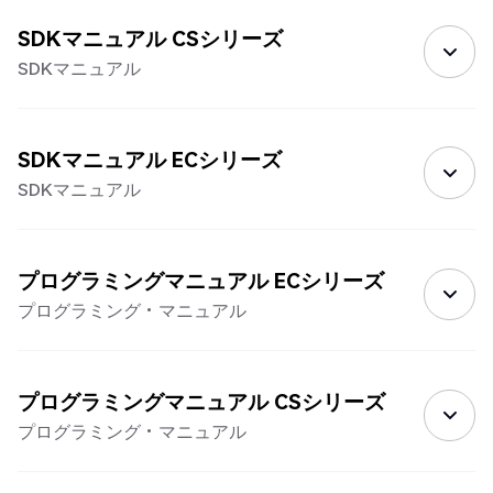
SDKマニュアル CSシリーズ
SDKマニュアル
SDKマニュアル ECシリーズ
SDKマニュアル
プログラミングマニュアル ECシリーズ
プログラミング・マニュアル
プログラミングマニュアル CSシリーズ
プログラミング・マニュアル