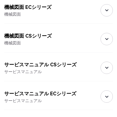
機械図面 ECシリーズ
機械図面
機械図面 CSシリーズ
機械図面
サービスマニュアル CSシリーズ
サービスマニュアル
サービスマニュアル ECシリーズ
サービスマニュアル