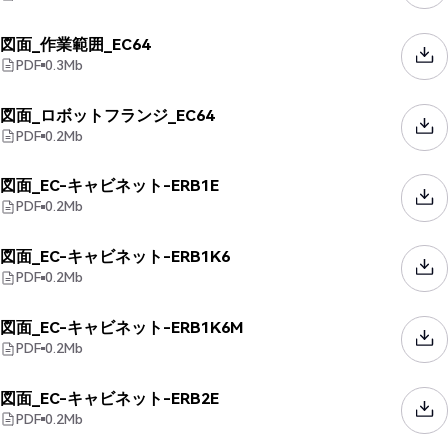
図面_作業範囲_EC64
PDF
0.3
Mb
図面_ロボットフランジ_EC64
PDF
0.2
Mb
図面_EC-キャビネット-ERB1E
PDF
0.2
Mb
図面_EC-キャビネット-ERB1K6
PDF
0.2
Mb
図面_EC-キャビネット-ERB1K6M
PDF
0.2
Mb
図面_EC-キャビネット-ERB2E
PDF
0.2
Mb