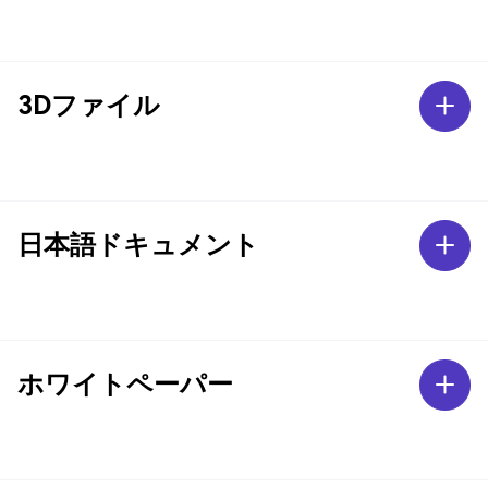
3Dファイル
日本語ドキュメント
ホワイトペーパー