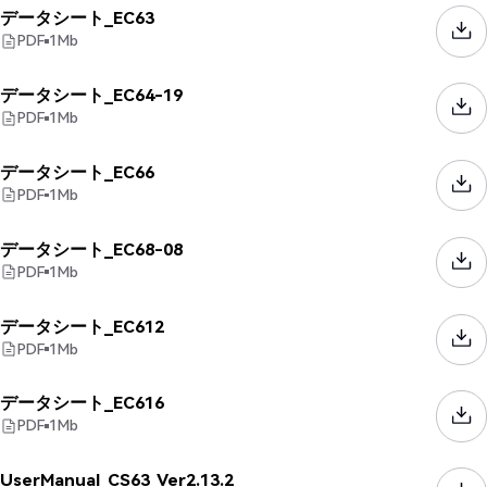
データシート_EC63
PDF
1
Mb
データシート_EC64-19
PDF
1
Mb
データシート_EC66
PDF
1
Mb
データシート_EC68-08
PDF
1
Mb
データシート_EC612
PDF
1
Mb
データシート_EC616
PDF
1
Mb
UserManual_CS63_Ver2.13.2