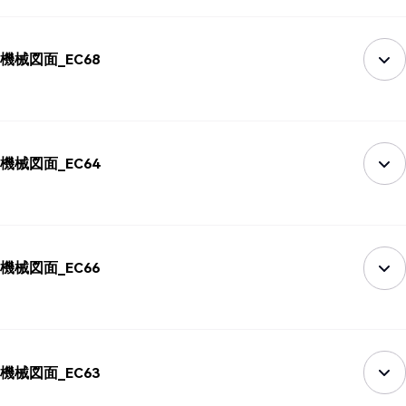
機械図面_EC68
機械図面_EC64
機械図面_EC66
機械図面_EC63