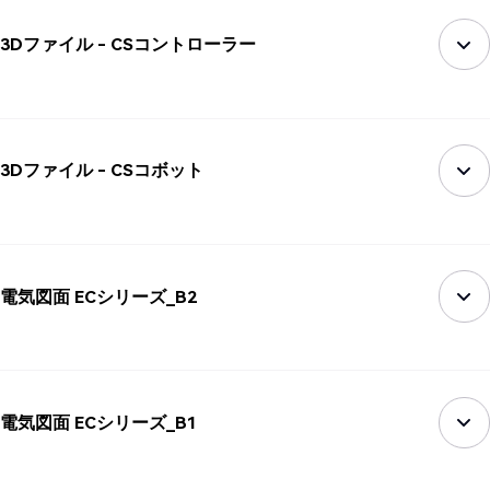
3Dファイル - CSコントローラー
3Dファイル - CSコボット
電気図面 ECシリーズ_B2
電気図面 ECシリーズ_B1