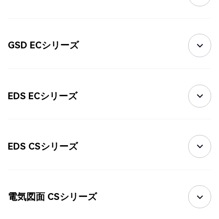
GSD ECシリーズ
EDS ECシリーズ
EDS CSシリーズ
電気図面 CSシリーズ