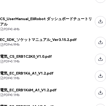
CS_UserManual_EliRobot ダッシュボードチュートリ
アル
PDF
0.4
Mb
EC_SDK_ソケットマニュアル_Ver3.15.2.pdf
PDF
4.9
Mb
電気_CS_ERB1C2K0_V1.0.pdf
PDF
0.1
Mb
電気_EC_ERB1K6_A1_V1.2.pdf
PDF
0.1
Mb
電気_EC_ERB1K6M_A1_V1.2.pdf
PDF
0.1
Mb