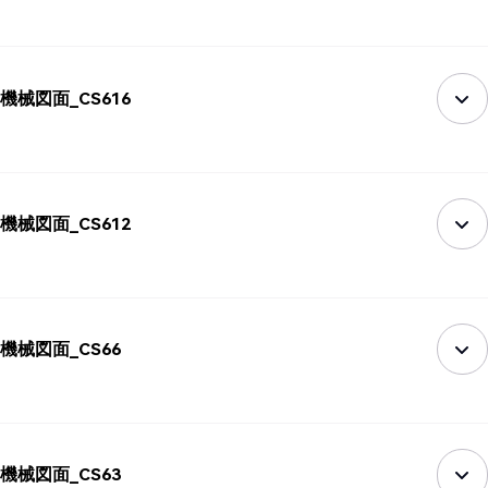
機械図面_CS616
機械図面_CS612
機械図面_CS66
機械図面_CS63