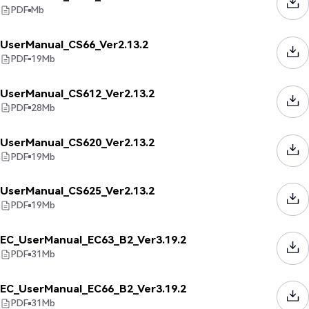
PDF
Mb
UserManual_CS66_Ver2.13.2
PDF
19
Mb
UserManual_CS612_Ver2.13.2
PDF
28
Mb
UserManual_CS620_Ver2.13.2
PDF
19
Mb
UserManual_CS625_Ver2.13.2
PDF
19
Mb
EC_UserManual_EC63_B2_Ver3.19.2
PDF
31
Mb
EC_UserManual_EC66_B2_Ver3.19.2
PDF
31
Mb