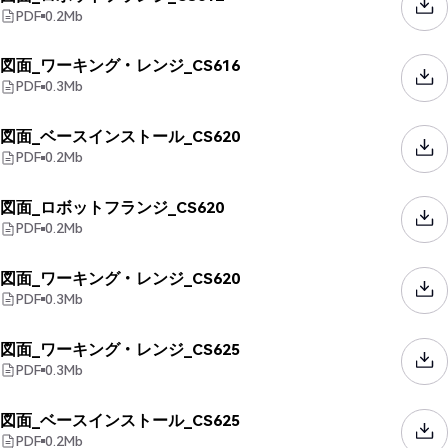
PDF
0.2
Mb
図面_ワーキング・レンジ_CS616
PDF
0.3
Mb
図面_ベースインストール_CS620
PDF
0.2
Mb
図面_ロボットフランジ_CS620
PDF
0.2
Mb
図面_ワーキング・レンジ_CS620
PDF
0.3
Mb
図面_ワーキング・レンジ_CS625
PDF
0.3
Mb
図面_ベースインストール_CS625
PDF
0.2
Mb