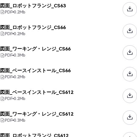
図面_ロボットフランジ_CS63
PDF
0.2
Mb
図面_ロボットフランジ_CS66
PDF
0.2
Mb
図面_ワーキング・レンジ_CS66
PDF
0.3
Mb
図面_ベースインストール_CS66
PDF
0.2
Mb
図面_ベースインストール_CS612
PDF
0.2
Mb
図面_ワーキング・レンジ_CS612
PDF
0.3
Mb
図面_ロボットフランジ_CS612