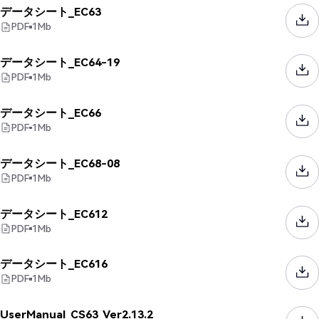
データシート_EC63
PDF
1
Mb
データシート_EC64-19
PDF
1
Mb
データシート_EC66
PDF
1
Mb
データシート_EC68-08
PDF
1
Mb
データシート_EC612
PDF
1
Mb
データシート_EC616
PDF
1
Mb
UserManual_CS63_Ver2.13.2