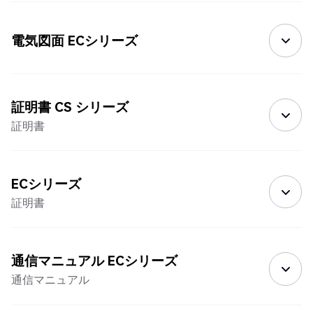
電気図面 ECシリーズ
証明書 CS シリーズ
証明書
ECシリーズ
証明書
通信マニュアル ECシリーズ
通信マニュアル