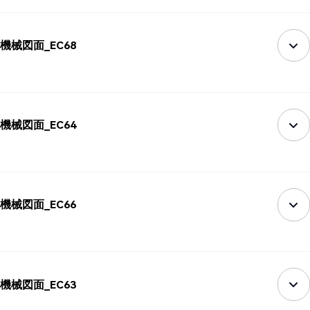
機械図面_EC68
機械図面_EC64
機械図面_EC66
機械図面_EC63