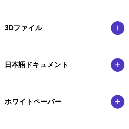
3Dファイル
日本語ドキュメント
ホワイトペーパー