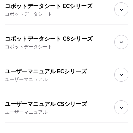
コボットデータシート ECシリーズ
コボットデータシート
コボットデータシート CSシリーズ
コボットデータシート
ユーザーマニュアル ECシリーズ
ユーザーマニュアル
ユーザーマニュアル CSシリーズ
ユーザーマニュアル