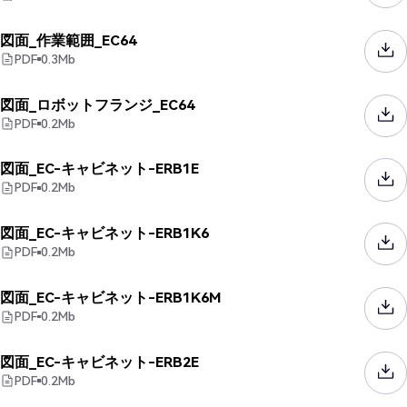
図面_作業範囲_EC64
PDF
0.3
Mb
図面_ロボットフランジ_EC64
PDF
0.2
Mb
図面_EC-キャビネット-ERB1E
PDF
0.2
Mb
図面_EC-キャビネット-ERB1K6
PDF
0.2
Mb
図面_EC-キャビネット-ERB1K6M
PDF
0.2
Mb
図面_EC-キャビネット-ERB2E
PDF
0.2
Mb