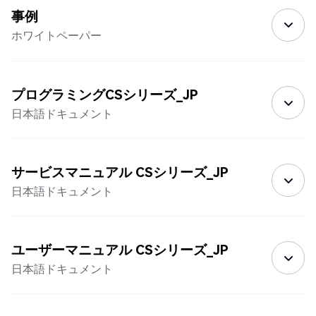
事例
ホワイトペーパー
プログラミングCSシリーズ_JP
日本語ドキュメント
サービスマニュアル CSシリーズ_JP
日本語ドキュメント
ユーザーマニュアル CSシリーズ_JP
日本語ドキュメント