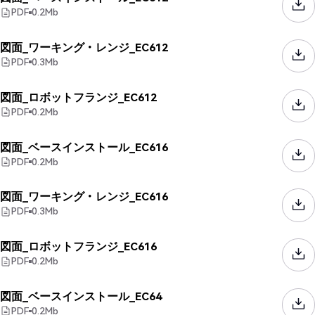
PDF
0.2
Mb
図面_ワーキング・レンジ_EC612
PDF
0.3
Mb
図面_ロボットフランジ_EC612
PDF
0.2
Mb
図面_ベースインストール_EC616
PDF
0.2
Mb
図面_ワーキング・レンジ_EC616
PDF
0.3
Mb
図面_ロボットフランジ_EC616
PDF
0.2
Mb
図面_ベースインストール_EC64
PDF
0.2
Mb