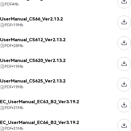
PDF
Mb
UserManual_CS66_Ver2.13.2
PDF
19
Mb
UserManual_CS612_Ver2.13.2
PDF
28
Mb
UserManual_CS620_Ver2.13.2
PDF
19
Mb
UserManual_CS625_Ver2.13.2
PDF
19
Mb
EC_UserManual_EC63_B2_Ver3.19.2
PDF
31
Mb
EC_UserManual_EC66_B2_Ver3.19.2
PDF
31
Mb