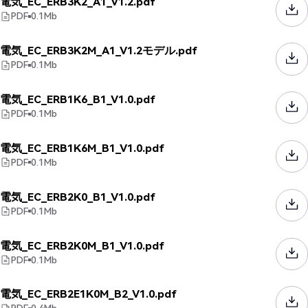
電気_EC_ERB3K2_A1_V1.2.pdf
PDF
0.1
Mb
電気_EC_ERB3K2M_A1_V1.2モデル.pdf
PDF
0.1
Mb
電気_EC_ERB1K6_B1_V1.0.pdf
PDF
0.1
Mb
電気_EC_ERB1K6M_B1_V1.0.pdf
PDF
0.1
Mb
電気_EC_ERB2K0_B1_V1.0.pdf
PDF
0.1
Mb
電気_EC_ERB2K0M_B1_V1.0.pdf
PDF
0.1
Mb
電気_EC_ERB2E1K0M_B2_V1.0.pdf