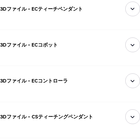
3Dファイル - ECティーチペンダント
3Dファイル - ECコボット
3Dファイル - ECコントローラ
3Dファイル - CSティーチングペンダント