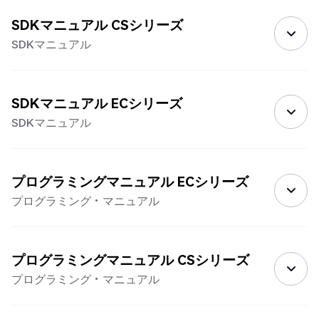
SDKマニュアル CSシリーズ
SDKマニュアル
SDKマニュアル ECシリーズ
SDKマニュアル
プログラミングマニュアル ECシリーズ
プログラミング・マニュアル
プログラミングマニュアル CSシリーズ
プログラミング・マニュアル