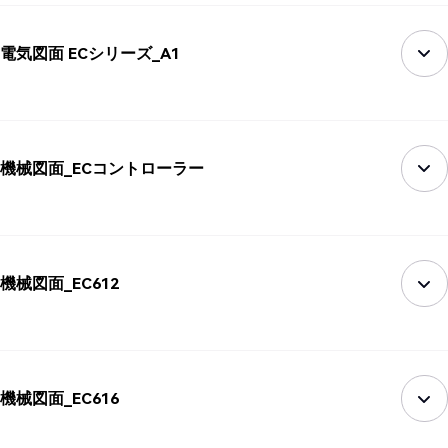
電気図面 ECシリーズ_A1
機械図面_ECコントローラー
機械図面_EC612
機械図面_EC616