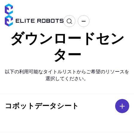
ダウンロードセン
ター
以下の利用可能なタイトルリストからご希望のリソースを
選択してください。
コボットデータシート