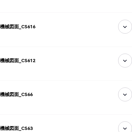
機械図面_CS616
機械図面_CS612
機械図面_CS66
機械図面_CS63