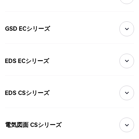
GSD ECシリーズ
EDS ECシリーズ
EDS CSシリーズ
電気図面 CSシリーズ