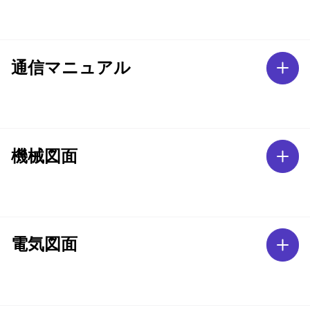
通信マニュアル
機械図面
電気図面