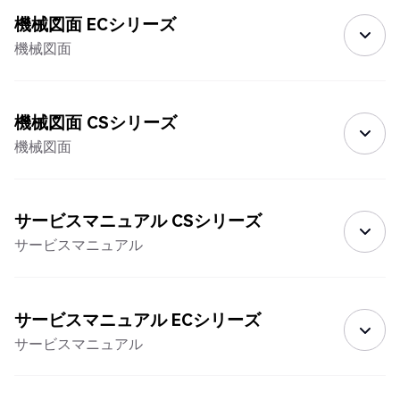
機械図面 ECシリーズ
機械図面
機械図面 CSシリーズ
機械図面
サービスマニュアル CSシリーズ
サービスマニュアル
サービスマニュアル ECシリーズ
サービスマニュアル