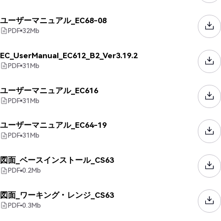
ユーザーマニュアル_EC68-08
PDF
32
Mb
EC_UserManual_EC612_B2_Ver3.19.2
PDF
31
Mb
ユーザーマニュアル_EC616
PDF
31
Mb
ユーザーマニュアル_EC64-19
PDF
31
Mb
図面_ベースインストール_CS63
PDF
0.2
Mb
図面_ワーキング・レンジ_CS63
PDF
0.3
Mb