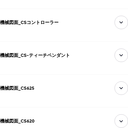
機械図面_CSコントローラー
機械図面_CS-ティーチペンダント
機械図面_CS625
機械図面_CS620