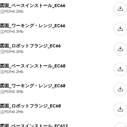
図面_ベースインストール_EC66
PDF
0.2
Mb
図面_ワーキング・レンジ_EC66
PDF
0.3
Mb
図面_ロボットフランジ_EC66
PDF
0.2
Mb
図面_ベースインストール_EC68
PDF
0.2
Mb
図面_ワーキング・レンジ_EC68
PDF
0.3
Mb
図面_ロボットフランジ_EC68
PDF
0.2
Mb
図面_ベースインストール_EC612