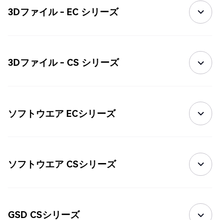
3Dファイル - EC シリーズ
3Dファイル - CS シリーズ
ソフトウエア ECシリーズ
ソフトウエア CSシリーズ
GSD CSシリーズ