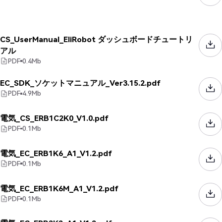
CS_UserManual_EliRobot ダッシュボードチュートリ
アル
PDF
0.4
Mb
EC_SDK_ソケットマニュアル_Ver3.15.2.pdf
PDF
4.9
Mb
電気_CS_ERB1C2K0_V1.0.pdf
PDF
0.1
Mb
電気_EC_ERB1K6_A1_V1.2.pdf
PDF
0.1
Mb
電気_EC_ERB1K6M_A1_V1.2.pdf
PDF
0.1
Mb