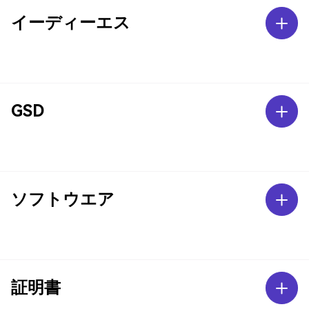
イーディーエス
GSD
ソフトウエア
証明書