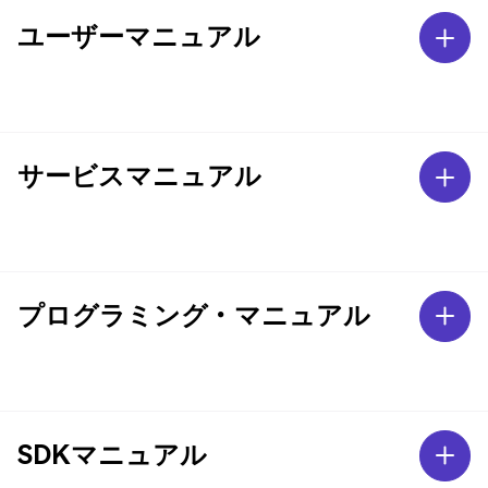
ユーザーマニュアル
サービスマニュアル
プログラミング・マニュアル
SDKマニュアル