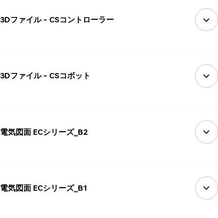
3Dファイル - CSコントローラー
3Dファイル - CSコボット
電気図面 ECシリーズ_B2
電気図面 ECシリーズ_B1